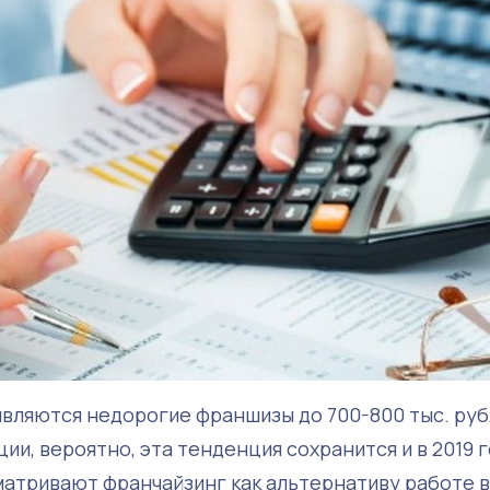
вляются недорогие франшизы до 700-800 тыс. рубл
ии, вероятно, эта тенденция сохранится и в 2019 г
атривают франчайзинг как альтернативу работе 