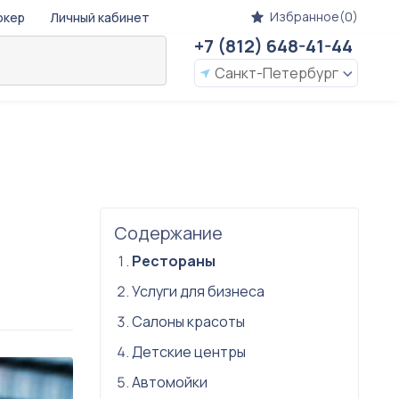
Избранное(0)
окер
Личный кабинет
+7 (812) 648-41-44
Санкт-Петербург
Содержание
Рестораны
Услуги для бизнеса
Салоны красоты
Детские центры
Автомойки