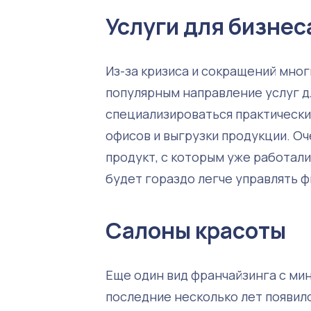
Услуги для бизнес
Из-за кризиса и сокращений мног
популярным направление услуг дл
специализироваться практически
офисов и выгрузки продукции. Оч
продукт, с которым уже работали
будет гораздо легче управлять 
Салоны красоты
Еще один вид франчайзинга с ми
последние несколько лет появил