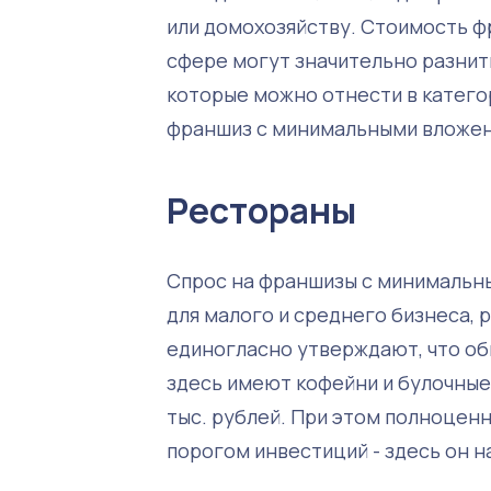
или домохозяйству. Стоимость фр
сфере могут значительно разнить
которые можно отнести в катего
франшиз с минимальными вложе
Рестораны
Спрос на франшизы с минимальны
для малого и среднего бизнеса,
единогласно утверждают, что об
здесь имеют кофейни и булочные
тыс. рублей. При этом полноценн
порогом инвестиций - здесь он н