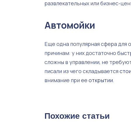
развлекательных или бизнес-цен
Автомойки
Еще одна популярная сфера для
причинам: у них достаточно быст
сложны в управлении, не требую
писали из чего складывается
сто
внимание при ее
открытии
.
Похожие статьи