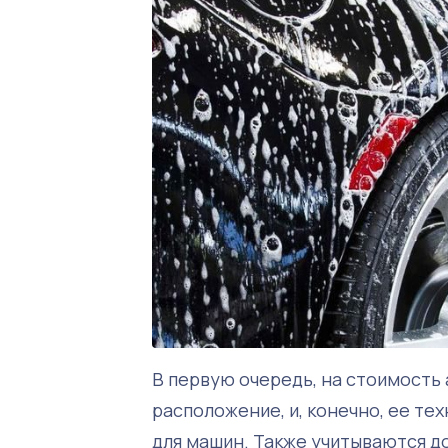
В первую очередь, на стоимость 
расположение, и, конечно, ее те
для машин. Также учитываются до