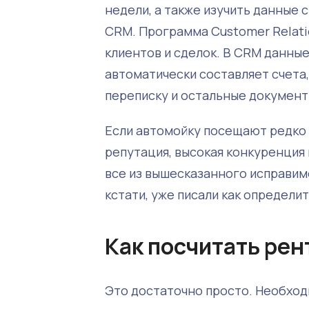
недели, а также изучить данные
CRM. Программа Customer Relati
клиентов и сделок. В CRM данны
автоматически составляет счета
переписку и остальные документ
Если автомойку посещают редко 
репутация, высокая конкуренция
все из вышесказанного исправим
кстати, уже писали как определи
Как посчитать ре
Это достаточно просто. Необход