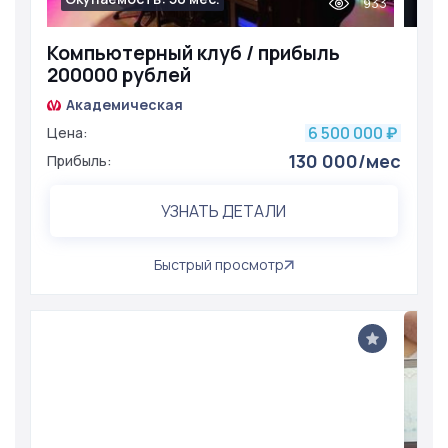
933
Компьютерный клуб / прибыль
200000 рублей
Академическая
6 500 000
Цена:
₽
130 000/мес
Прибыль:
УЗНАТЬ ДЕТАЛИ
Быстрый просмотр