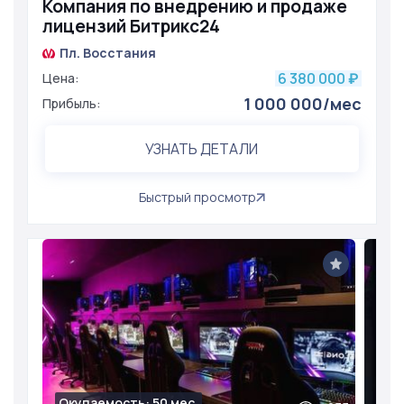
Компания по внедрению и продаже
лицензий Битрикс24
Пл. Восстания
6 380 000
Цена:
₽
1 000 000/мес
Прибыль:
УЗНАТЬ ДЕТАЛИ
Быстрый просмотр
Окупаемость: 50 мес.