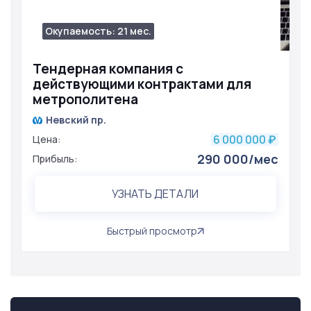
Окупаемость: 21 мес.
1094
Тендерная компания с
действующими контрактами для
метрополитена
Невский пр.
6 000 000
Цена:
₽
290 000/мес
Прибыль:
УЗНАТЬ ДЕТАЛИ
Быстрый просмотр