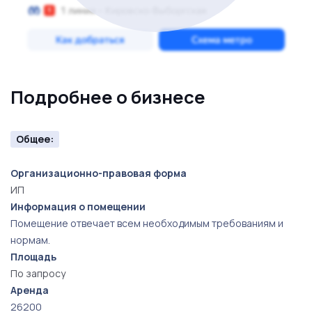
Подробнее о бизнесе
Общее:
Организационно-правовая форма
ИП
Информация о помещении
Помещение отвечает всем необходимым требованиям и
нормам.
Площадь
По запросу
Аренда
26200