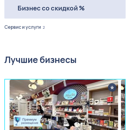
Бизнес со скидкой %
Сервис и услуги
2
Лучшие бизнесы