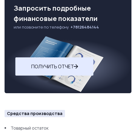
Запросить подробные
финансовые показатели
или позвоните по телефону
+78126484144
ПОЛУЧИТЬ ОТЧЕТ
Средства производства
Товарный остаток