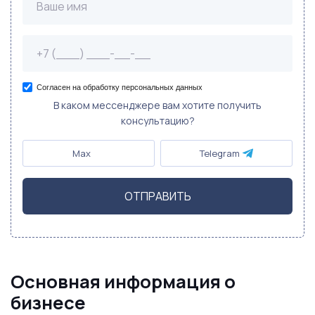
Согласен на обработку персональных данных
В каком мессенджере вам хотите получить
консультацию?
Max
Telegram
ОТПРАВИТЬ
Основная информация о
бизнесе