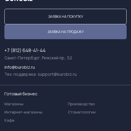
ЗАЯВКА НА ПОКУПКУ
ЗАЯВКА НА ПРОДАЖУ
+7 (812) 648-41-44
Санкт-Петербург, Рижский пр., 52
info@burobiz.ru
Тех. поддержка:
support@burobiz.ru
Готовый бизнес
Магазины
Производство
Интернет-магазины
Стоматологии
Кафе