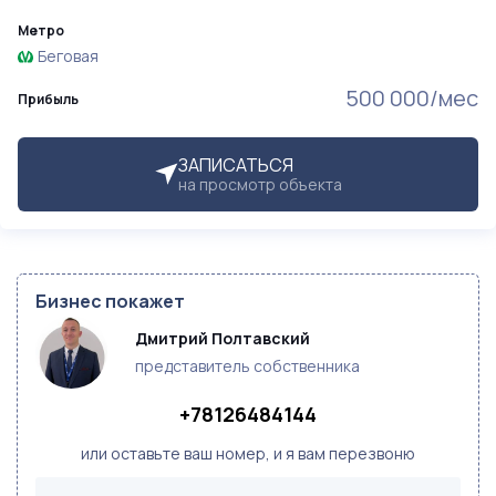
Метро
Беговая
500 000/мес
Прибыль
ЗАПИСАТЬСЯ
на просмотр объекта
Бизнес покажет
Дмитрий Полтавский
представитель собственника
+78126484144
или оставьте ваш номер, и я вам перезвоню