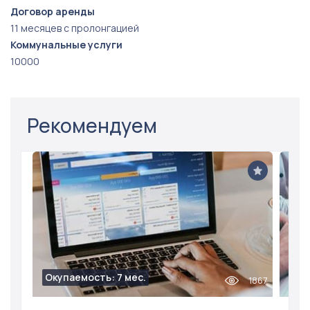
Договор аренды
11 месяцев с пролонгацией
Коммунальные услуги
10000
Рекомендуем
Окупаемость: 7 мес.
1867