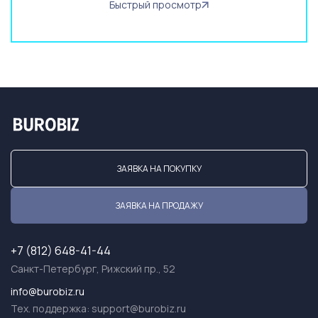
Быстрый просмотр
ЗАЯВКА НА ПОКУПКУ
ЗАЯВКА НА ПРОДАЖУ
+7 (812) 648-41-44
Санкт-Петербург, Рижский пр., 52
info@burobiz.ru
Тех. поддержка:
support@burobiz.ru