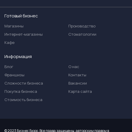
Готовый бизнес
Магазины
Производство
Интернет-магазины
Стоматологии
Кафе
Информация
Блог
О нас
Франшизы
Контакты
Сложности бизнеса
Вакансии
Покупка бизнеса
Карта сайта
Стоимость бизнеса
© 2023 Бизнес Бюро. Все права защищены, авторским правом в