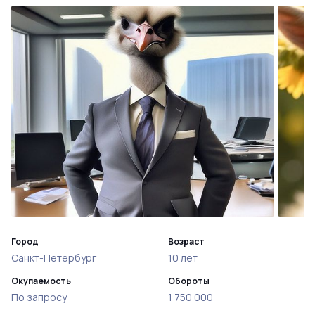
Город
Возраст
Санкт-Петербург
10 лет
Окупаемость
Обороты
По запросу
1 750 000