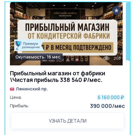
Окупаемость: 16 мес.
208
Прибыльный магазин от фабрики
\Чистая прибыль 338 540 ₽/мес.
Ленинский пр.
6 160 000
Цена:
₽
390 000/мес
Прибыль:
УЗНАТЬ ДЕТАЛИ