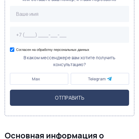
Согласен на обработку персональных данных
В каком мессенджере вам хотите получить
консультацию?
Max
Telegram
ОТПРАВИТЬ
Основная информация о