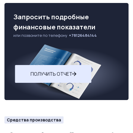
Запросить подробные
финансовые показатели
или позвоните по телефону
+78126484144
ПОЛУЧИТЬ ОТЧЕТ
Средства производства