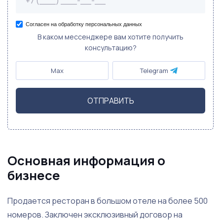
Согласен на обработку персональных данных
В каком мессенджере вам хотите получить
консультацию?
Max
Telegram
ОТПРАВИТЬ
Основная информация о
бизнесе
Продается ресторан в большом отеле на более 500
номеров. Заключен эксклюзивный договор на