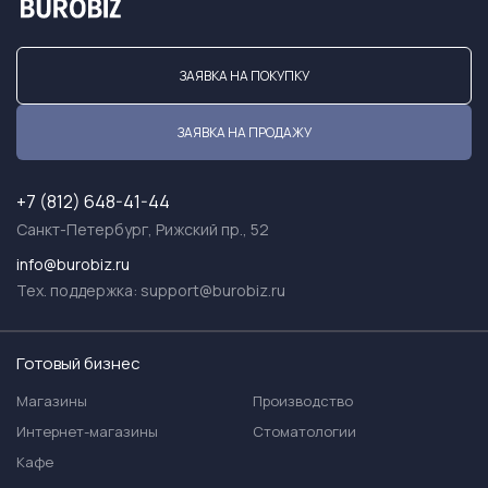
ЗАЯВКА НА ПОКУПКУ
ЗАЯВКА НА ПРОДАЖУ
+7 (812) 648-41-44
Санкт-Петербург, Рижский пр., 52
info@burobiz.ru
Тех. поддержка:
support@burobiz.ru
Готовый бизнес
Магазины
Производство
Интернет-магазины
Стоматологии
Кафе