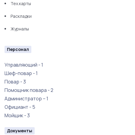
Тех.карты
Раскладки
Журналы
Персонал
Управляющий - 1
Шеф-повар - 1
Повар - 3
Помощник повара - 2
Администратор – 1
Официант - 5
Мойщик - 3
Документы