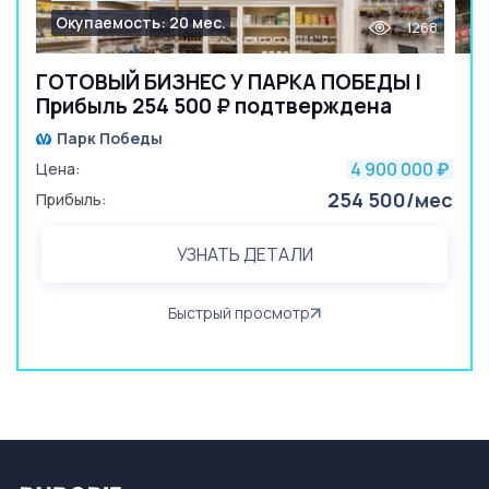
Окупаемость: 20 мес.
1268
ГОТОВЫЙ БИЗНЕС У ПАРКА ПОБЕДЫ |
Прибыль 254 500 ₽ подтверждена
Парк Победы
4 900 000
Цена:
₽
254 500/мес
Прибыль:
УЗНАТЬ ДЕТАЛИ
Быстрый просмотр