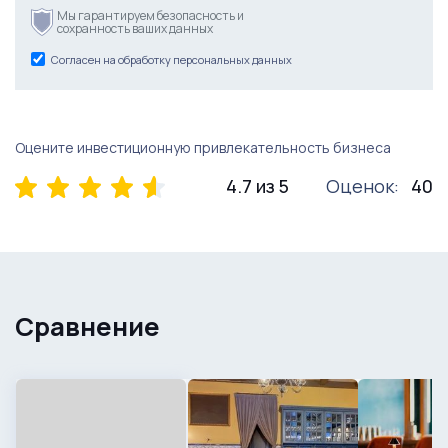
Мы гарантируем безопасность и
сохранность ваших данных
Согласен на обработку персональных данных
Оцените инвестиционную привлекательность бизнеса
4.7 из 5
Оценок:
40
Сравнение