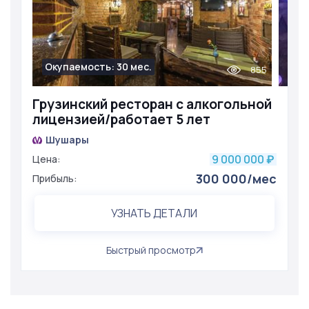
Окупаемость: 30 мес.
855
Грузинский ресторан с алкогольной
лицензией/работает 5 лет
Шушары
9 000 000
Цена:
₽
300 000/мес
Прибыль:
УЗНАТЬ ДЕТАЛИ
Быстрый просмотр