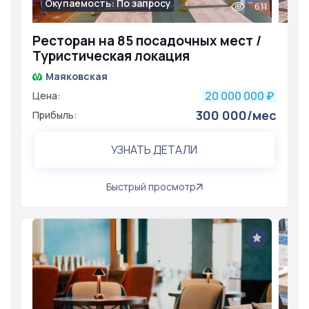
Окупаемость: По запросу
611
Ресторан на 85 посадочных мест /
Туристическая локация
Маяковская
20 000 000
Цена:
₽
300 000/мес
Прибыль:
УЗНАТЬ ДЕТАЛИ
Быстрый просмотр