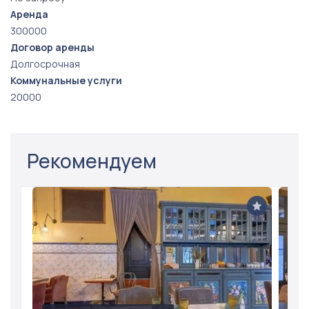
Аренда
300000
Договор аренды
Долгосрочная
Коммунальные услуги
20000
Рекомендуем