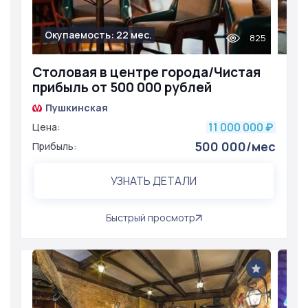
Окупаемость: 22 мес.
825
Столовая в центре города/Чистая
прибыль от 500 000 рублей
Пушкинская
11 000 000
Цена:
₽
500 000/мес
Прибыль:
УЗНАТЬ ДЕТАЛИ
Быстрый просмотр