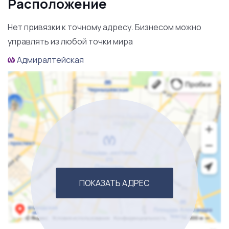
Расположение
контроля.
Нет привязки к точному адресу. Бизнесом можно
управлять из любой точки мира
Адмиралтейская
ПОКАЗАТЬ АДРЕС