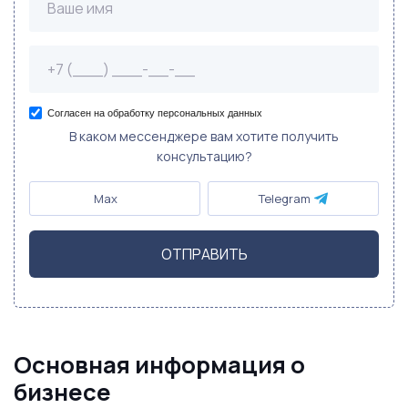
Согласен на обработку персональных данных
В каком мессенджере вам хотите получить
консультацию?
Max
Telegram
ОТПРАВИТЬ
Основная информация о
бизнесе