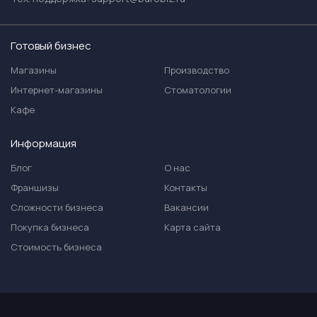
Готовый бизнес
Магазины
Производство
Интернет-магазины
Стоматологии
Кафе
Информация
Блог
О нас
Франшизы
Контакты
Сложности бизнеса
Вакансии
Покупка бизнеса
Карта сайта
Стоимость бизнеса