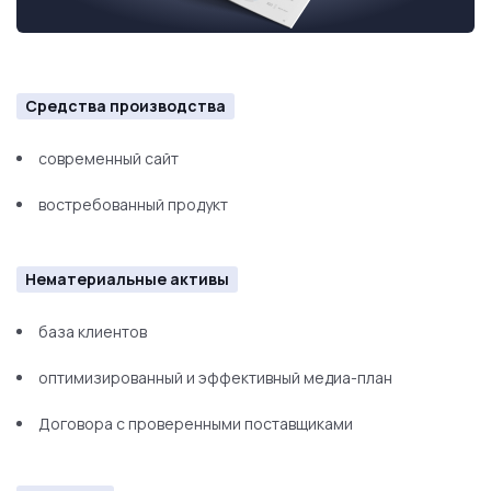
Средства производства
современный сайт
востребованный продукт
Нематериальные активы
база клиентов
оптимизированный и эффективный медиа-план
Договора с проверенными поставщиками