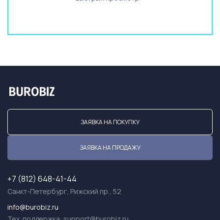
ЗАЯВКА НА ПОКУПКУ
ЗАЯВКА НА ПРОДАЖУ
+7 (812) 648-41-44
Санкт-Петербург, Рижский пр., 52
info@burobiz.ru
Тех. поддержка:
support@burobiz.ru