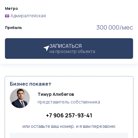
Метро
Адмиралтейская
300 000/мес
Прибыль
ЗАПИСАТЬСЯ
на просмотр объекта
Бизнес покажет
Тимур Алибегов
представитель собственника
+7 906 257-93-41
или оставьте ваш номер, и я вам перезвоню