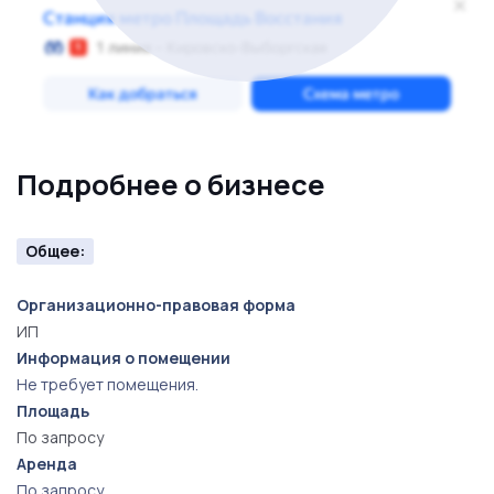
Подробнее о бизнесе
Общее:
Организационно-правовая форма
ИП
Информация о помещении
Не требует помещения.
Площадь
По запросу
Аренда
По запросу