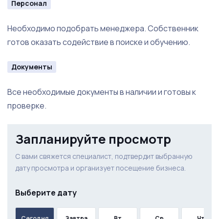
Персонал
Необходимо подобрать менеджера. Собственник
готов оказать содействие в поиске и обучению.
Документы
Все необходимые документы в наличии и готовы к
проверке.
Запланируйте просмотр
С вами свяжется специалист, подтвердит выбранную
дату просмотра и организует посещение бизнеса.
Выберите дату
Сегодня
Завтра
Вт
Ср
Чт