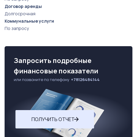
Договор аренды
Долгосрочная
Коммунальные услуги
По запросу
Запросить подробные
финансовые показатели
или позвоните по телефону
+78126484144
ПОЛУЧИТЬ ОТЧЕТ