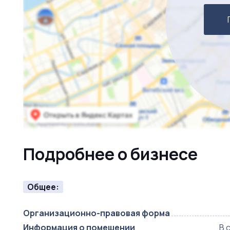
Подробнее о бизнесе
Общее:
Организационно-правовая форма
Информация о помещении
В 