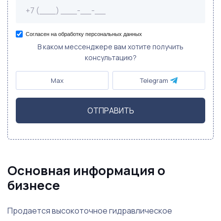
Согласен на обработку персональных данных
В каком мессенджере вам хотите получить
консультацию?
Max
Telegram
ОТПРАВИТЬ
Основная информация о
бизнесе
Продается высокоточное гидравлическое