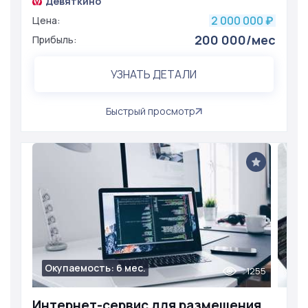
Девяткино
2 000 000
Цена:
₽
200 000/мес
Прибыль:
УЗНАТЬ ДЕТАЛИ
Быстрый просмотр
Окупаемость: 6 мес.
1255
Интернет-сервис для размещения