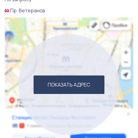
Пр. Ветеранов
ПОКАЗАТЬ АДРЕС