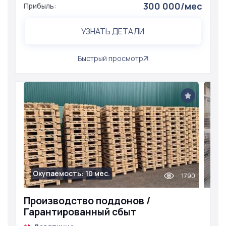
300 000/мес
Прибыль:
УЗНАТЬ ДЕТАЛИ
Быстрый просмотр
Окупаемость: 10 мес.
1790
Производство поддонов /
Гарантированный сбыт