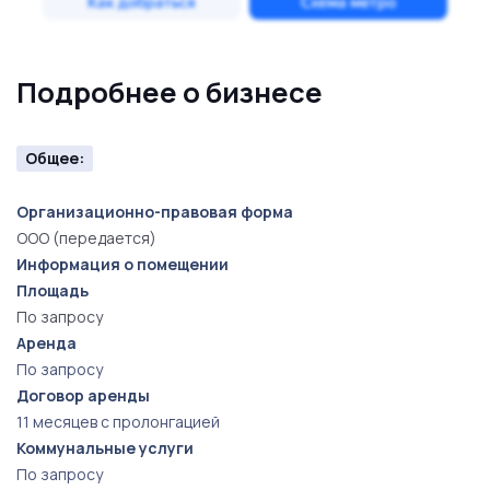
Подробнее о бизнесе
Общее:
Организационно-правовая форма
ООО (передается)
Информация о помещении
Площадь
По запросу
Аренда
По запросу
Договор аренды
11 месяцев с пролонгацией
Коммунальные услуги
По запросу