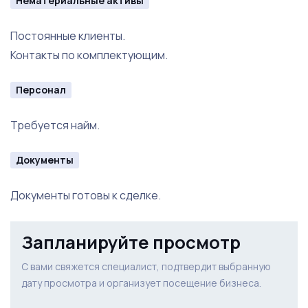
Нематериальные активы
Постоянные клиенты.
Контакты по комплектующим.
Персонал
Требуется найм.
Документы
Документы готовы к сделке.
Запланируйте просмотр
С вами свяжется специалист, подтвердит выбранную
дату просмотра и организует посещение бизнеса.