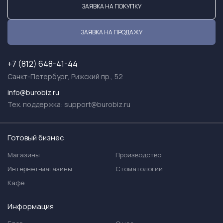
ЗАЯВКА НА ПОКУПКУ
ЗАЯВКА НА ПРОДАЖУ
+7 (812) 648-41-44
Санкт-Петербург, Рижский пр., 52
info@burobiz.ru
Тех. поддержка:
support@burobiz.ru
Готовый бизнес
Магазины
Производство
Интернет-магазины
Стоматологии
Кафе
Информация