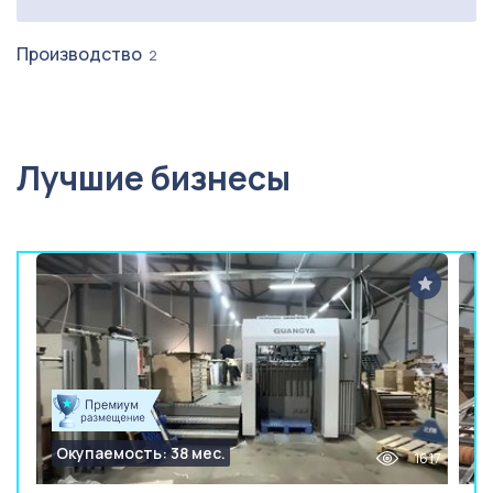
Производство
2
Лучшие бизнесы
Окупаемость: 38 мес.
1617