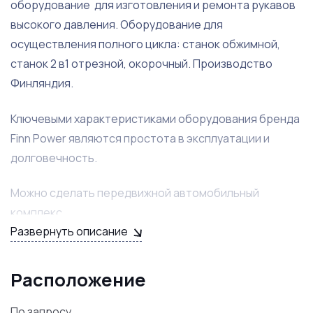
оборудование для изготовления и ремонта рукавов
высокого давления. Оборудование для
осуществления полного цикла: станок обжимной,
станок 2 в1 отрезной, окорочный. Производство
Финляндия.
Ключевыми характеристиками оборудования бренда
Finn Power являются простота в эксплуатации и
долговечность.
Можно сделать передвижной автомобильный
комплекс.
Развернуть описание
Расположение
По запросу