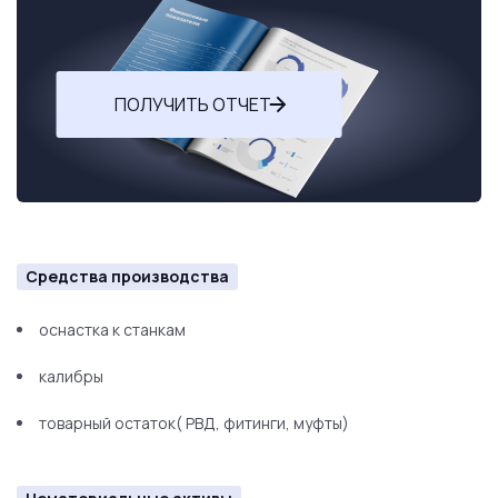
ПОЛУЧИТЬ ОТЧЕТ
Средства производства
оснастка к станкам
калибры
товарный остаток( РВД, фитинги, муфты)