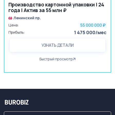
Производство картонной упаковки | 24
года | Актив за 55 млн ₽
Ленинский пр.
55 000 000
Цена:
₽
1 475 000/мес
Прибыль:
УЗНАТЬ ДЕТАЛИ
Быстрый просмотр