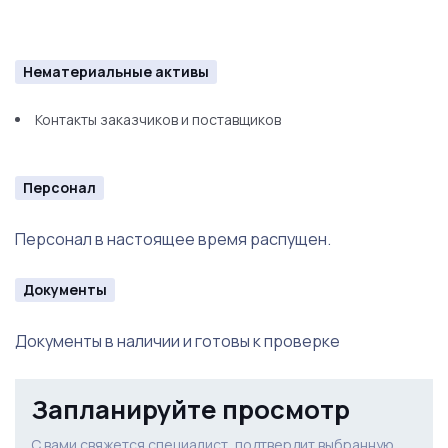
Нематериальные активы
Контакты заказчиков и поставщиков
Персонал
Персонал в настоящее время распущен.
Документы
Документы в наличии и готовы к проверке
Запланируйте просмотр
С вами свяжется специалист, подтвердит выбранную