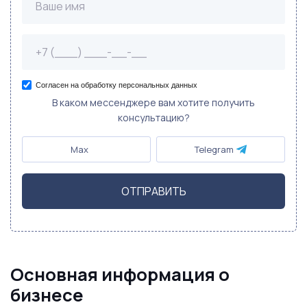
Согласен на обработку персональных данных
В каком мессенджере вам хотите получить
консультацию?
Max
Telegram
ОТПРАВИТЬ
Основная информация о
бизнесе