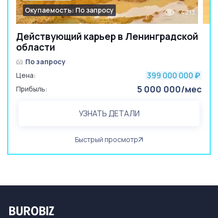
Окупаемость: По запросу
4213
Действующий карьер в Ленинградской
области
По запросу
399 000 000
Цена:
₽
5 000 000/мес
Прибыль:
УЗНАТЬ ДЕТАЛИ
Быстрый просмотр