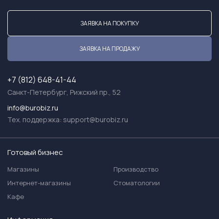
ЗАЯВКА НА ПОКУПКУ
ЗАЯВКА НА ПРОДАЖУ
+7 (812) 648-41-44
Санкт-Петербург, Рижский пр., 52
info@burobiz.ru
Тех. поддержка:
support@burobiz.ru
Готовый бизнес
Магазины
Производство
Интернет-магазины
Стоматологии
Кафе