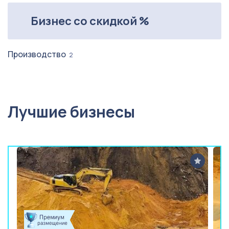
Бизнес со скидкой %
Производство
2
Лучшие бизнесы