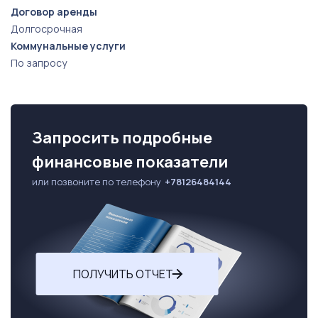
Договор аренды
Долгосрочная
Коммунальные услуги
По запросу
Запросить подробные
финансовые показатели
или позвоните по телефону
+78126484144
ПОЛУЧИТЬ ОТЧЕТ