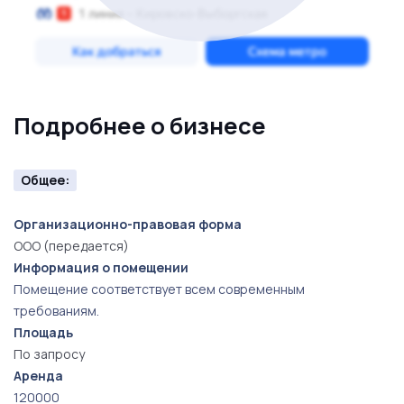
Подробнее о бизнесе
Общее:
Организационно-правовая форма
ООО (передается)
Информация о помещении
Помещение соответствует всем современным
требованиям.
Площадь
По запросу
Аренда
120000