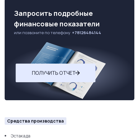
Запросить подробные
финансовые показатели
или позвоните по телефону
+78126484144
ПОЛУЧИТЬ ОТЧЕТ
Средства производства
Эстакада