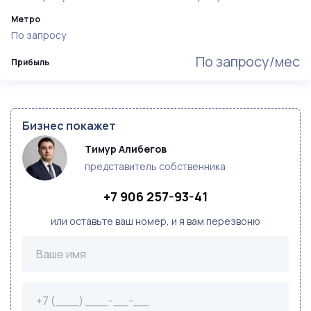
Метро
По запросу
По запросу/мес
Прибыль
Бизнес покажет
Тимур Алибегов
представитель собственника
+7 906 257-93-41
или оставьте ваш номер, и я вам перезвоню