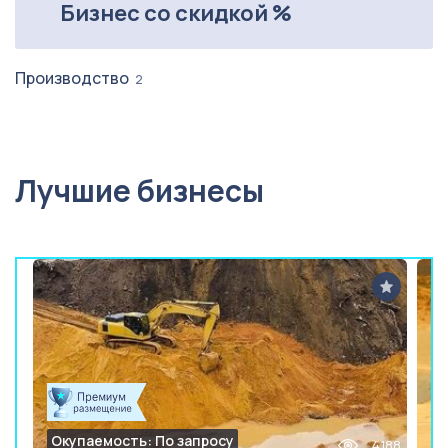
Бизнес со скидкой %
Производство
2
Лучшие бизнесы
Окупаемость: По запросу
4188