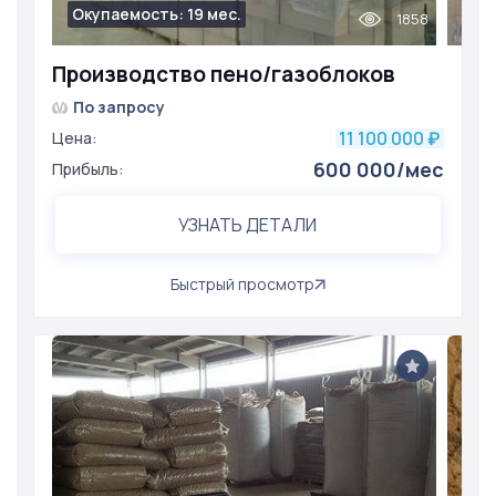
Окупаемость: 19 мес.
1858
Производство пено/газоблоков
По запросу
11 100 000
Цена:
₽
600 000/мес
Прибыль:
УЗНАТЬ ДЕТАЛИ
Быстрый просмотр