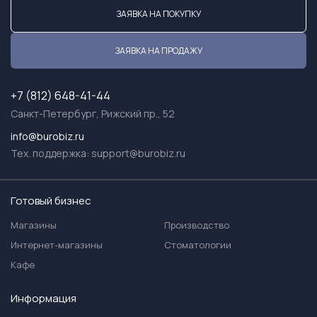
ЗАЯВКА НА ПОКУПКУ
ЗАЯВКА НА ПРОДАЖУ
+7 (812) 648-41-44
Санкт-Петербург, Рижский пр., 52
info@burobiz.ru
Тех. поддержка:
support@burobiz.ru
Готовый бизнес
Магазины
Производство
Интернет-магазины
Стоматологии
Кафе
Информация