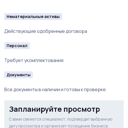
Нематериальные активы
Действующие одобренные договора
Персонал
Требует укомплектования
Документы
Все документы в наличии и готовы к проверке.
Запланируйте просмотр
С вами свяжется специалист, подтвердит выбранную
дату просмотра и организует посещение бизнеса.