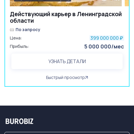
Действующий карьер в Ленинградской
области
По запросу
399 000 000
Цена:
₽
5 000 000/мес
Прибыль:
УЗНАТЬ ДЕТАЛИ
Быстрый просмотр