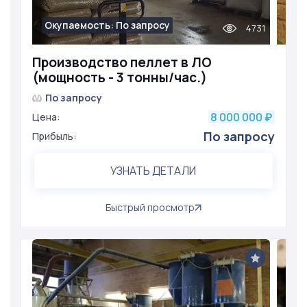
Окупаемость: По запросу
4731
Производство пеллет в ЛО
(мощность - 3 тонны/час.)
По запросу
8 000 000
Цена:
₽
По запросу
Прибыль:
УЗНАТЬ ДЕТАЛИ
Быстрый просмотр