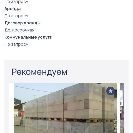
По запросу
Аренда
По запросу
Договор аренды
Долгосрочная
Коммунальные услуги
По запросу
Рекомендуем