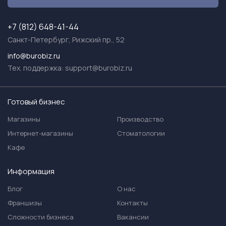
+7 (812) 648-41-44
Санкт-Петербург, Рижский пр., 52
info@burobiz.ru
Тех. поддержка:
support@burobiz.ru
Готовый бизнес
Магазины
Производство
Интернет-магазины
Стоматологии
Кафе
Информация
Блог
О нас
Франшизы
Контакты
Сложности бизнеса
Вакансии