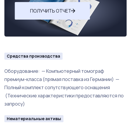
ПОЛУЧИТЬ ОТЧЕТ
Средства производства
Оборудование: — Компьютерный томограф
премиум-класса (прямая поставка из Германии) —
Полный комплект сопутствующего оснащения
(Технические характеристики предоставляются по
запросу)
Нематериальные активы