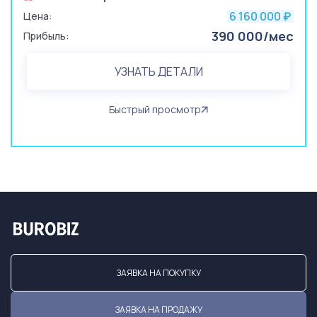
6 160 000
Цена:
₽
390 000/мес
Прибыль:
УЗНАТЬ ДЕТАЛИ
Быстрый просмотр
ЗАЯВКА НА ПОКУПКУ
ЗАЯВКА НА ПРОДАЖУ