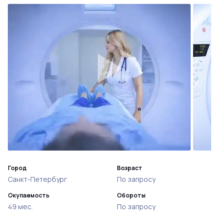
Город
Возраст
Санкт-Петербург
По запросу
Окупаемость
Обороты
49 мес.
По запросу