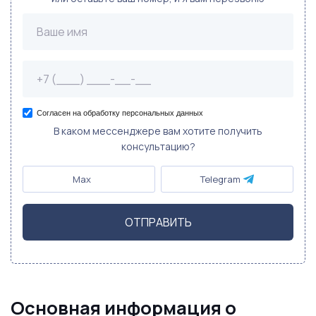
Согласен на обработку персональных данных
В каком мессенджере вам хотите получить
консультацию?
Max
Telegram
ОТПРАВИТЬ
Основная информация о