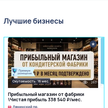
Лучшие бизнесы
Окупаемость: 16 мес.
283
Прибыльный магазин от фабрики
\Чистая прибыль 338 540 ₽/мес.
Ленинский пр.