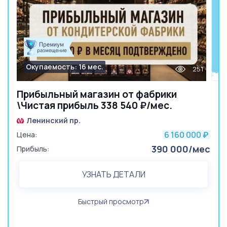
Окупаемость: 16 мес.
251
Прибыльный магазин от фабрики
\Чистая прибыль 338 540 ₽/мес.
Ленинский пр.
6 160 000
Цена:
₽
390 000/мес
Прибыль:
УЗНАТЬ ДЕТАЛИ
Быстрый просмотр