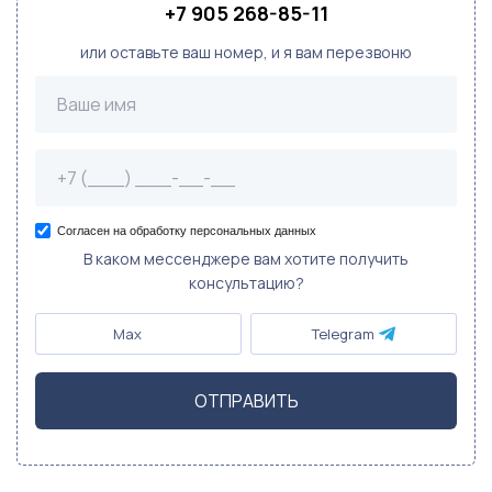
+7 905 268-85-11
или оставьте ваш номер, и я вам перезвоню
Согласен на обработку персональных данных
В каком мессенджере вам хотите получить
консультацию?
Max
Telegram
ОТПРАВИТЬ