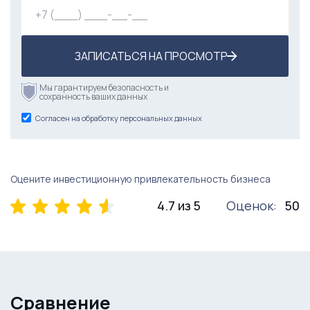
ЗАПИСАТЬСЯ НА ПРОСМОТР
Мы гарантируем безопасность и
сохранность ваших данных
Согласен на обработку персональных данных
Оцените инвестиционную привлекательность бизнеса
4.7 из 5
Оценок:
50
Сравнение