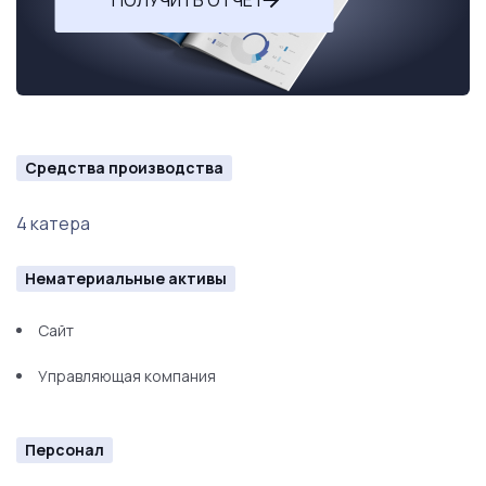
Средства производства
4 катера
Нематериальные активы
Сайт
Управляющая компания
Персонал