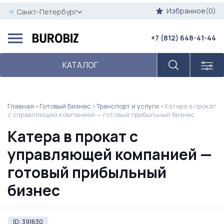
Избранное(0)
Санкт-Петербург
+7 (812) 648-41-44
КАТАЛОГ
Главная
Готовый Бизнес
Транспорт и услуги
Катера в прокат
с управляющей компанией — готовый прибыльный бизнес
Катера в прокат с
управляющей компанией —
готовый прибыльный
бизнес
ID: 391630