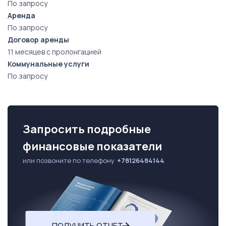
По запросу
Аренда
По запросу
Договор аренды
11 месяцев с пролонгацией
Коммунальные услуги
По запросу
Запросить подробные
финансовые показатели
или позвоните по телефону
+78126484144
ПОЛУЧИТЬ ОТЧЕТ