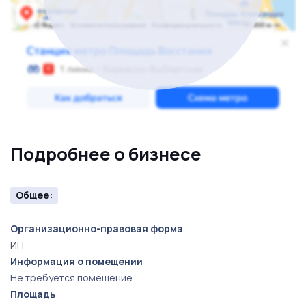
Подробнее о бизнесе
Общее:
Организационно-правовая форма
ИП
Информация о помещении
Не требуется помещение
Площадь