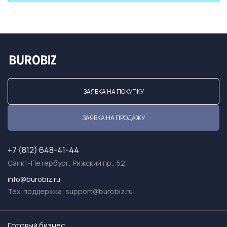
ЗАЯВКА НА ПОКУПКУ
ЗАЯВКА НА ПРОДАЖУ
+7 (812) 648-41-44
Санкт-Петербург, Рижский пр., 52
info@burobiz.ru
Тех. поддержка:
support@burobiz.ru
Готовый бизнес