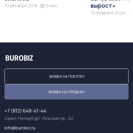
вырост»
10 декабря 2018
2 мин.
19 февраля 2024
ЗАЯВКА НА ПОКУПКУ
ЗАЯВКА НА ПРОДАЖУ
+7 (812) 648-41-44
Санкт-Петербург, Рижский пр., 52
info@burobiz.ru