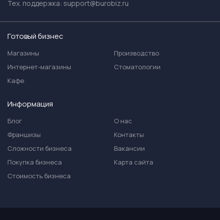
Тех. поддержка:
support@burobiz.ru
Готовый бизнес
Магазины
Производство
Интернет-магазины
Стоматологии
Кафе
Информация
Блог
О нас
Франшизы
Контакты
Сложности бизнеса
Вакансии
Покупка бизнеса
Карта сайта
Стоимость бизнеса