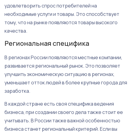
удовлетворить спрос потребителей на
необходимые услуги и товары. Это способствует
тому, что на рынке появляются товары высокого
качества.
Региональная специфика
В регионах России появляются местные компании,
развивается региональный рынок. Это позволяет
улучшить экономическую ситуацию в регионах,
уменьшает отток людей в более крупные города для
заработка.
В каждой стране есть своя специфика ведения
бизнеса, при создании своего дела также стоит ее
учитывать. В России также важной особенностью
бизнеса станет региональный критерий. Если вы