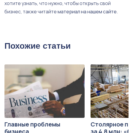
хотите узнать, что нужно, чтобы открыть свой
бизнес, также читайте
материал на нашем сайте
.
Похожие статьи
Главные проблемы
Столярное пр
бизнеса
за 4,8 млн: «б