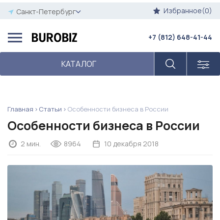
Избранное(0)
Санкт-Петербург
+7 (812) 648-41-44
КАТАЛОГ
Главная
Статьи
Особенности бизнеса в России
Особенности бизнеса в России
2 мин.
8964
10 декабря 2018