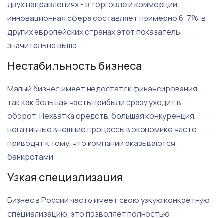
двух направлениях - в торговле и коммерции,
инновационная сфера составляет примерно 6-7%, в
других европейских странах этот показатель
значительно выше.
Нестабильность бизнеса
Малый бизнес имеет недостаток финансирования,
так как большая часть прибыли сразу уходит в
оборот. Нехватка средств, большая конкуренция,
негативные внешние процессы в экономике часто
приводят к тому, что компании оказываются
банкротами.
Узкая специализация
Бизнес в России часто имеет свою узкую конкретную
специализацию, это позволяет полностью