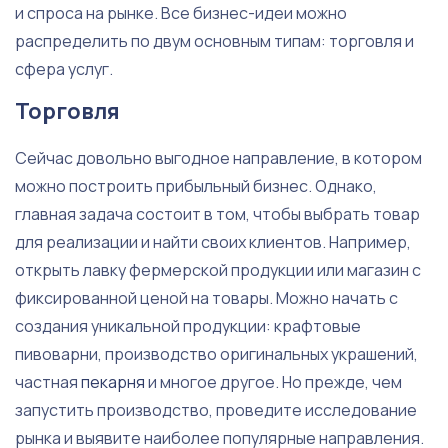
и спроса на рынке. Все бизнес-идеи можно
распределить по двум основным типам: торговля и
сфера услуг.
Торговля
Сейчас довольно выгодное направление, в котором
можно построить прибыльный бизнес. Однако,
главная задача состоит в том, чтобы выбрать товар
для реализации и найти своих клиентов. Например,
открыть лавку фермерской продукции или магазин с
фиксированной ценой на товары. Можно начать с
создания уникальной продукции: крафтовые
пивоварни, производство оригинальных украшений,
частная
пекарня
и многое другое. Но прежде, чем
запустить производство, проведите исследование
рынка и выявите наиболее популярные направления.