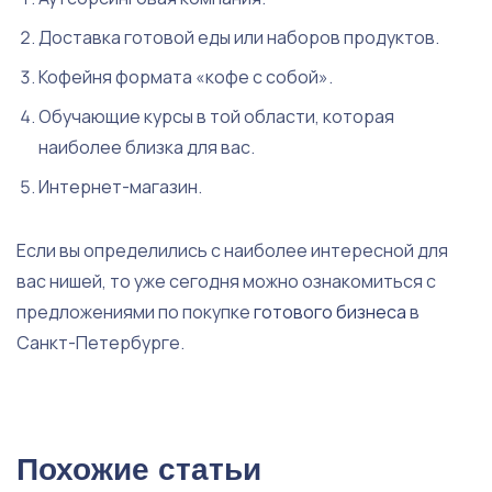
Доставка готовой еды или наборов продуктов.
Кофейня формата «кофе с собой».
Обучающие курсы в той области, которая
наиболее близка для вас.
Интернет-магазин.
Если вы определились с наиболее интересной для
вас нишей, то уже сегодня можно ознакомиться с
предложениями по покупке
готового бизнеса
в
Санкт-Петербурге.
Похожие статьи