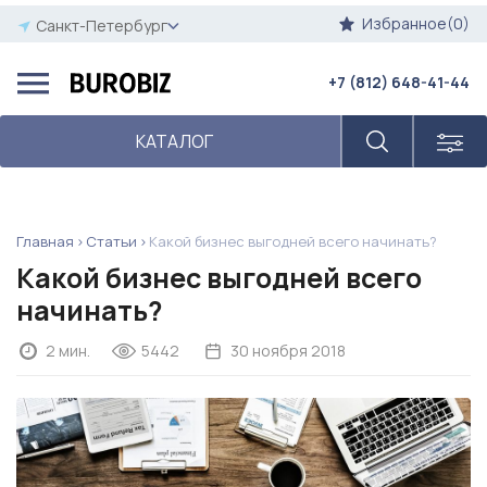
Избранное(0)
Санкт-Петербург
+7 (812) 648-41-44
КАТАЛОГ
Главная
Статьи
Какой бизнес выгодней всего начинать?
Какой бизнес выгодней всего
начинать?
2 мин.
5442
30 ноября 2018