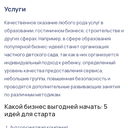
Услуги
Качественное оказание любого рода услуг в
образовании, гостиничном бизнесе, строительстве и
других сферах. Например, в сфере образования
популярной бизнес-идеей станет организация
частного детского сада
, так как в них организуется
индивидуальный подход к ребенку, определенный
уровень качества предоставления сервиса,
небольшие группы, повышенная безопасность и
проводятся дополнительные развивающие занятия
по различным методикам.
Какой бизнес выгодней начать: 5
идей для старта
Аутсорсинговая компания.