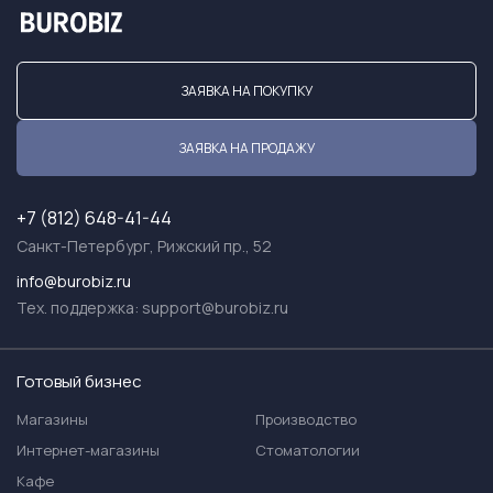
ЗАЯВКА НА ПОКУПКУ
ЗАЯВКА НА ПРОДАЖУ
+7 (812) 648-41-44
Санкт-Петербург, Рижский пр., 52
info@burobiz.ru
Тех. поддержка:
support@burobiz.ru
Готовый бизнес
Магазины
Производство
Интернет-магазины
Стоматологии
Кафе