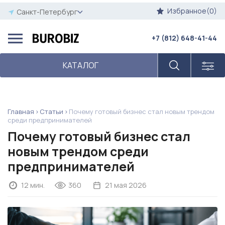
Избранное(0)
Санкт-Петербург
+7 (812) 648-41-44
КАТАЛОГ
Главная
Статьи
Почему готовый бизнес стал новым трендом
среди предпринимателей
Почему готовый бизнес стал
новым трендом среди
предпринимателей
12 мин.
360
21 мая 2026