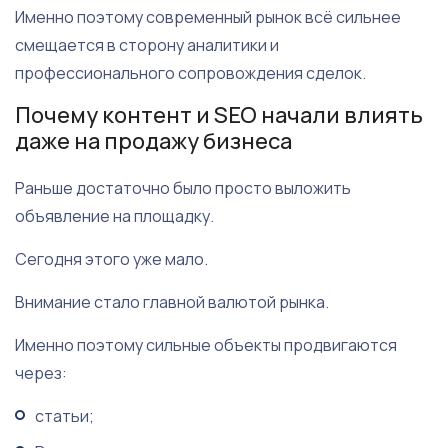
Именно поэтому современный рынок всё сильнее
смещается в сторону аналитики и
профессионального сопровождения сделок.
Почему контент и SEO начали влиять
даже на продажу бизнеса
Раньше достаточно было просто выложить
объявление на площадку.
Сегодня этого уже мало.
Внимание стало главной валютой рынка.
Именно поэтому сильные объекты продвигаются
через:
статьи;