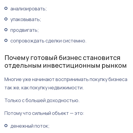
анализировать;
упаковывать;
продвигать;
сопровождать сделки системно.
Почему готовый бизнес становится
отдельным инвестиционным рынком
Многие уже начинают воспринимать покупку бизнеса
так же, как покупку недвижимости.
Только с большей доходностью.
Потому что сильный объект — это:
денежный поток;