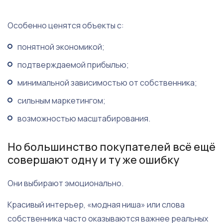
Особенно ценятся объекты с:
понятной экономикой;
подтверждаемой прибылью;
минимальной зависимостью от собственника;
сильным маркетингом;
возможностью масштабирования.
Но большинство покупателей всё ещё
совершают одну и ту же ошибку
Они выбирают эмоционально.
Красивый интерьер, «модная ниша» или слова
собственника часто оказываются важнее реальных