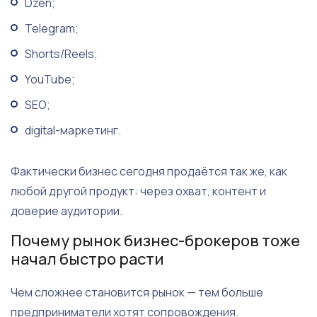
Dzen;
Telegram;
Shorts/Reels;
YouTube;
SEO;
digital-маркетинг.
Фактически бизнес сегодня продаётся так же, как
любой другой продукт: через охват, контент и
доверие аудитории.
Почему рынок бизнес-брокеров тоже
начал быстро расти
Чем сложнее становится рынок — тем больше
предприниматели хотят сопровождения.