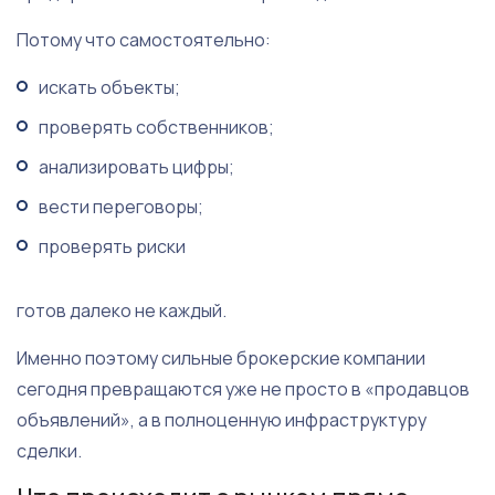
Потому что самостоятельно:
искать объекты;
проверять собственников;
анализировать цифры;
вести переговоры;
проверять риски
готов далеко не каждый.
Именно поэтому сильные брокерские компании
сегодня превращаются уже не просто в «продавцов
объявлений», а в полноценную инфраструктуру
сделки.