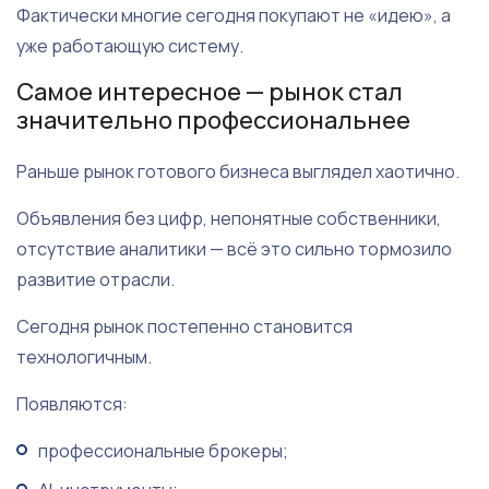
Фактически многие сегодня покупают не «идею», а
уже работающую систему.
Самое интересное — рынок стал
значительно профессиональнее
Раньше рынок готового бизнеса выглядел хаотично.
Объявления без цифр, непонятные собственники,
отсутствие аналитики — всё это сильно тормозило
развитие отрасли.
Сегодня рынок постепенно становится
технологичным.
Появляются:
профессиональные брокеры;