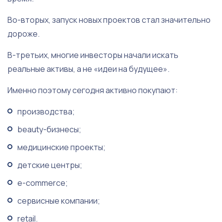
Во-вторых, запуск новых проектов стал значительно
дороже.
В-третьих, многие инвесторы начали искать
реальные активы, а не «идеи на будущее».
Именно поэтому сегодня активно покупают:
производства;
beauty-бизнесы;
медицинские проекты;
детские центры;
e-commerce;
сервисные компании;
retail.