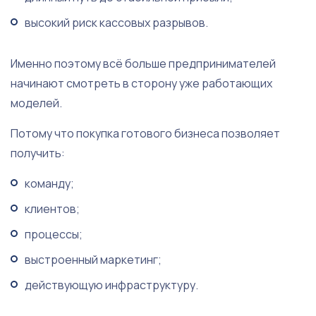
высокий риск кассовых разрывов.
Именно поэтому всё больше предпринимателей
начинают смотреть в сторону уже работающих
моделей.
Потому что покупка готового бизнеса позволяет
получить:
команду;
клиентов;
процессы;
выстроенный маркетинг;
действующую инфраструктуру.