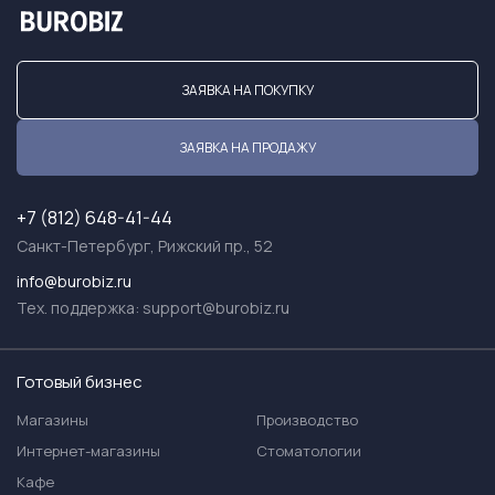
ЗАЯВКА НА ПОКУПКУ
ЗАЯВКА НА ПРОДАЖУ
+7 (812) 648-41-44
Санкт-Петербург, Рижский пр., 52
info@burobiz.ru
Тех. поддержка:
support@burobiz.ru
Готовый бизнес
Магазины
Производство
Интернет-магазины
Стоматологии
Кафе