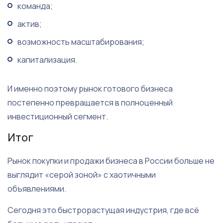
команда;
актив;
возможность масштабирования;
капитализация.
И именно поэтому рынок готового бизнеса
постепенно превращается в полноценный
инвестиционный сегмент.
Итог
Рынок покупки и продажи бизнеса в России больше не
выглядит «серой зоной» с хаотичными
объявлениями.
Сегодня это быстрорастущая индустрия, где всё