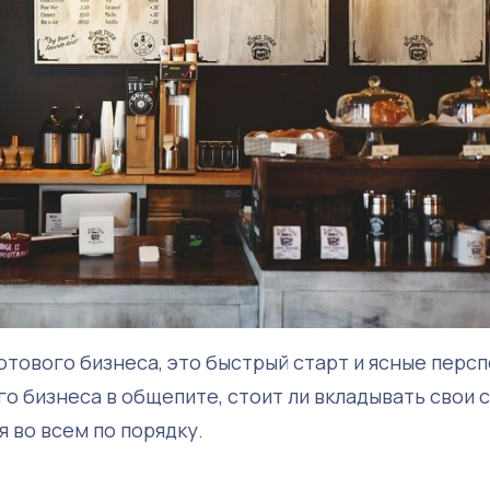
готового бизнеса, это быстрый старт и ясные перс
о бизнеса в общепите, стоит ли вкладывать свои 
 во всем по порядку.