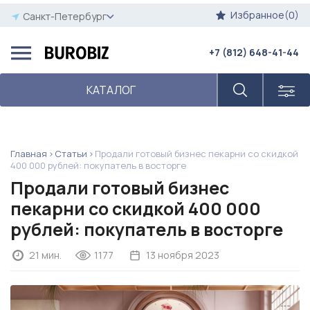
Избранное(0)
Санкт-Петербург
+7 (812) 648-41-44
КАТАЛОГ
Главная
Статьи
Продали готовый бизнес пекарни со скидкой
400 000 рублей: покупатель в восторге
Продали готовый бизнес
пекарни со скидкой 400 000
рублей: покупатель в восторге
21 мин.
1177
13 ноября 2023