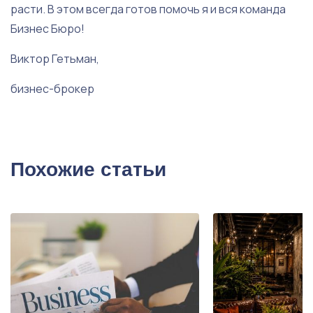
расти. В этом всегда готов помочь я и вся команда
Бизнес Бюро!
Виктор Гетьман,
бизнес-брокер
Похожие статьи