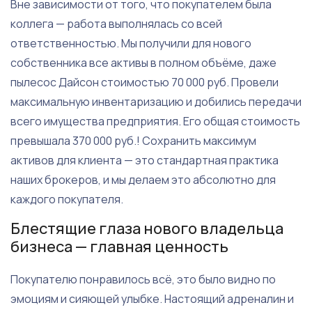
Вне зависимости от того, что покупателем была
коллега — работа выполнялась со всей
ответственностью. Мы получили для нового
собственника все активы в полном объёме, даже
пылесос Дайсон стоимостью 70 000 руб. Провели
максимальную инвентаризацию и добились передачи
всего имущества предприятия. Его общая стоимость
превышала 370 000 руб.! Сохранить максимум
активов для клиента — это стандартная практика
наших брокеров, и мы делаем это абсолютно для
каждого покупателя.
Блестящие глаза нового владельца
бизнеса — главная ценность
Покупателю понравилось всё, это было видно по
эмоциям и сияющей улыбке. Настоящий адреналин и