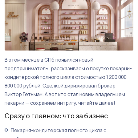
В этом месяце в СПб появился новый
предприниматель: рассказываем о покупке пекарни-
кондитерской полного цикла стоимостью 1 200 000
800 000 рублей. Сделкой дирижировал брокер
Виктор Гетьман. А вот кто стал новым владельцем
пекарни — сохраняем интригу, читайте далее!
Сразу о главном: что за бизнес
Пекарня-кондитерская полного цикла с