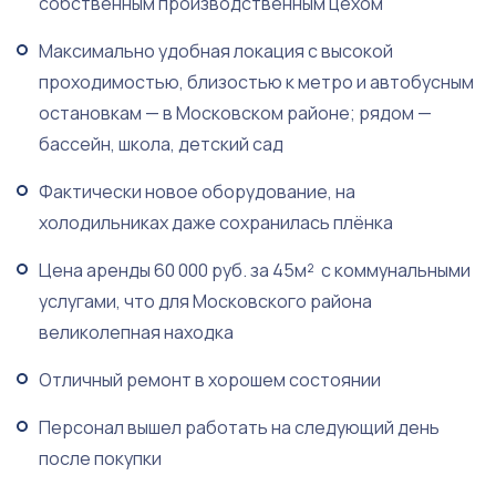
собственным производственным цехом
Максимально удобная локация с высокой
проходимостью, близостью к метро и автобусным
остановкам — в Московском районе; рядом —
бассейн, школа, детский сад
Фактически новое оборудование, на
холодильниках даже сохранилась плёнка
Цена аренды 60 000 руб. за 45м² с коммунальными
услугами, что для Московского района
великолепная находка
Отличный ремонт в хорошем состоянии
Персонал вышел работать на следующий день
после покупки