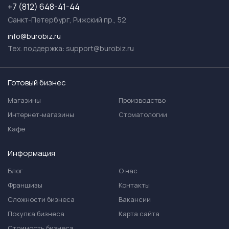
+7 (812) 648-41-44
Санкт-Петербург, Рижский пр., 52
info@burobiz.ru
Тех. поддержка:
support@burobiz.ru
Готовый бизнес
Магазины
Производство
Интернет-магазины
Стоматологии
Кафе
Информация
Блог
О нас
Франшизы
Контакты
Сложности бизнеса
Вакансии
Покупка бизнеса
Карта сайта
Стоимость бизнеса