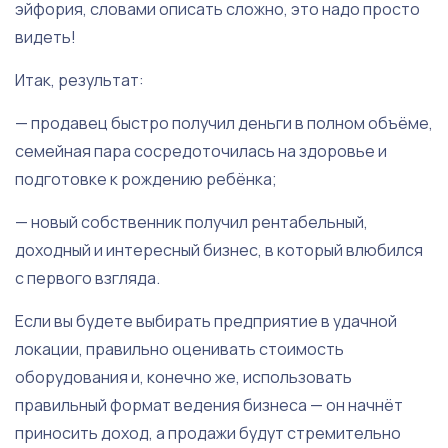
эйфория, словами описать сложно, это надо просто
видеть!
Итак, результат:
— продавец быстро получил деньги в полном объёме,
семейная пара сосредоточилась на здоровье и
подготовке к рождению ребёнка;
— новый собственник получил рентабельный,
доходный и интересный бизнес, в который влюбился
с первого взгляда.
Если вы будете выбирать предприятие в удачной
локации, правильно оценивать стоимость
оборудования и, конечно же, использовать
правильный формат ведения бизнеса — он начнёт
приносить доход, а продажи будут стремительно