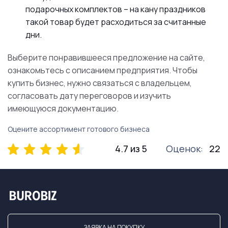
подарочных комплектов – на кану праздников
такой товар будет расходиться за считанные
дни.
Выберите понравившееся предложение на сайте,
ознакомьтесь с описанием предприятия. Чтобы
купить бизнес, нужно связаться с владельцем,
согласовать дату переговоров и изучить
имеющуюся документацию.
Оцените ассортимент готового бизнеса
4.7 из 5
Оценок:
22
ЗАЯВКА НА ПОКУПКУ