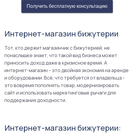
Получить бесплатную консультацию
Интернет-магазин бижутерии
Тот, кто держит магазинчик с бижутерией, не
понаслышке знает, что такой вид бизнеса может
приносить доход даже в кризисное время. А
интернет-магазин – это двойная экономия на аренде
и оборудовании. Всё, что требуется от владельца -
это вовремя пополнять товар, модернизировать
сайт и использовать маркетинговые рычаги для
поддержания доходности.
Интернет-магазин бижутерии: