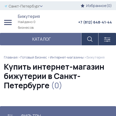
Избранное(0)
Санкт-Петербург
Бижутерия
Найдено 0
+7 (812) 648-41-44
бизнесов
КАТАЛОГ
Главная
Готовый Бизнес
Интернет-магазины
Бижутерия
Купить интернет-магазин
бижутерии в Санкт-
Петербурге
(0)