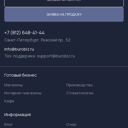
ЗАЯВКА НА ПРОДАЖУ
+7 (812) 648-41-44
Санкт-Петербург, Рижский пр., 52
info@burobiz.ru
Тех. поддержка:
support@burobiz.ru
Готовый бизнес
Магазины
Производство
Интернет-магазины
Стоматологии
Кафе
Информация
Блог
О нас