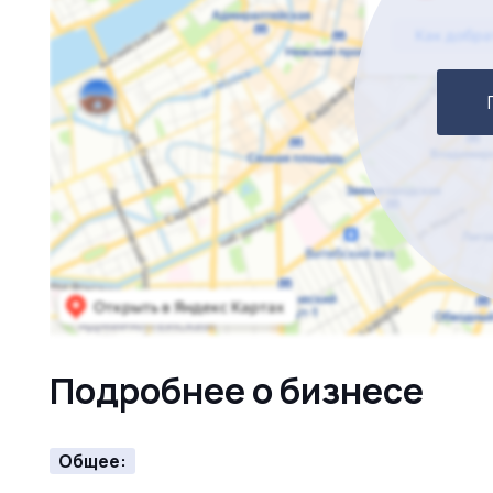
Подробнее о бизнесе
Общее: