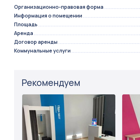
Организационно-правовая форма
Информация о помещении
Площадь
Аренда
Договор аренды
Коммунальные услуги
Рекомендуем