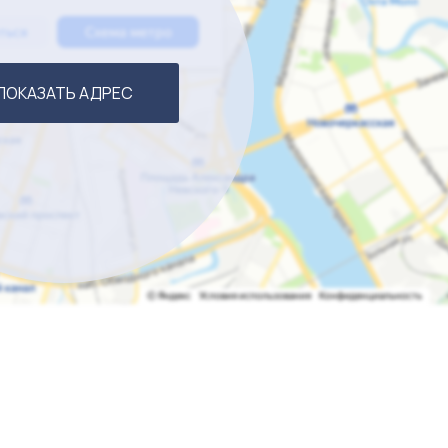
ПОКАЗАТЬ АДРЕС