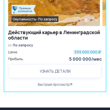
Окупаемость: По запросу
4191
Действующий карьер в Ленинградской
области
По запросу
399 000 000
Цена:
₽
5 000 000/мес
Прибыль:
УЗНАТЬ ДЕТАЛИ
Быстрый просмотр