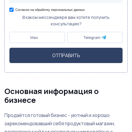
Согласен на обработку персональных данных
В каком мессенджере вам хотите получить
консультацию?
Max
Telegram
ОТПРАВИТЬ
Основная информация о
бизнесе
Продаётся готовый бизнес - уютный и хорошо
зарекомендовавший себя продуктовый магазин,
расположенный в многолюдном микрорайоне с