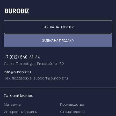
ЗАЯВКА НА ПОКУПКУ
ЗАЯВКА НА ПРОДАЖУ
+7 (812) 648-41-44
Санкт-Петербург, Рижский пр., 52
info@burobiz.ru
Тех. поддержка:
support@burobiz.ru
Готовый бизнес
Магазины
Производство
Интернет-магазины
Стоматологии