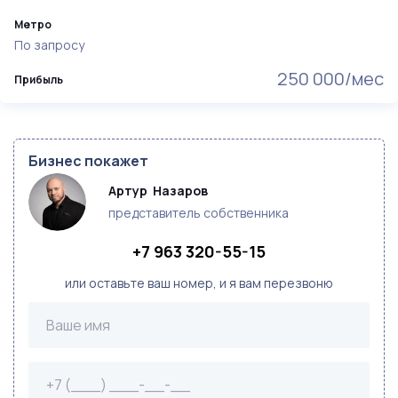
Метро
По запросу
250 000/мес
Прибыль
Бизнес покажет
Артур  Назаров
представитель собственника
+7 963 320-55-15
или оставьте ваш номер, и я вам перезвоню