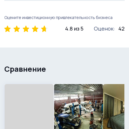
Оцените инвестиционную привлекательность бизнеса
4.8 из 5
Оценок:
42
Сравнение