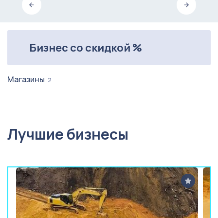
Бизнес со скидкой %
Магазины
2
Лучшие бизнесы