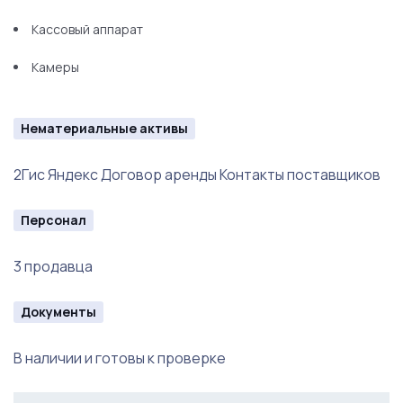
Кассовый аппарат
Камеры
Нематериальные активы
2Гис Яндекс Договор аренды Контакты поставщиков
Персонал
3 продавца
Документы
В наличии и готовы к проверке