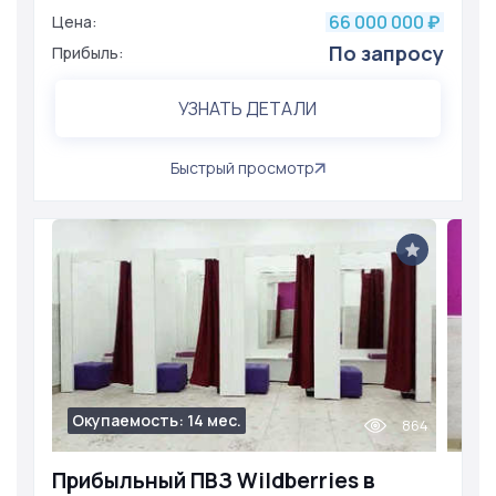
66 000 000
Цена:
₽
По запросу
Прибыль:
УЗНАТЬ ДЕТАЛИ
Быстрый просмотр
Окупаемость: 14 мес.
864
Прибыльный ПВЗ Wildberries в