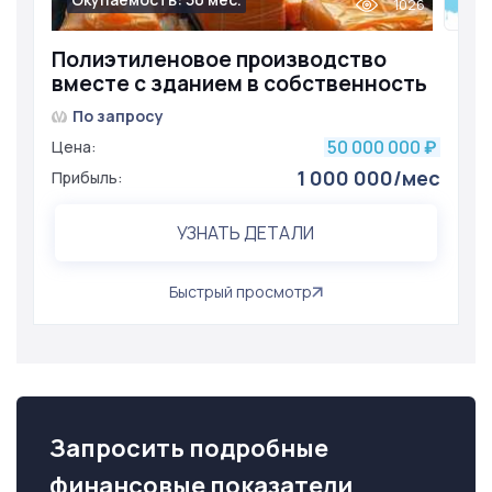
1026
Полиэтиленовое производство
вместе с зданием в собственность
По запросу
50 000 000
Цена:
₽
1 000 000/мес
Прибыль:
УЗНАТЬ ДЕТАЛИ
Быстрый просмотр
Запросить подробные
финансовые показатели