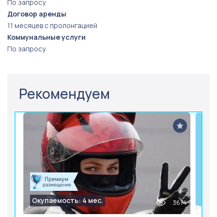
По запросу
Договор аренды
11 месяцев с пролонгацией
Коммунальные услуги
По запросу
Рекомендуем
Окупаемость: 4 мес.
3674