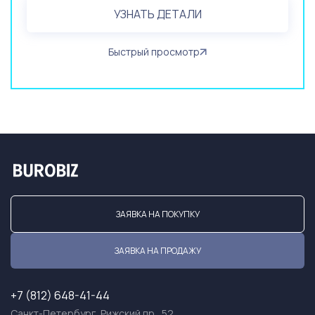
УЗНАТЬ ДЕТАЛИ
Быстрый просмотр
ЗАЯВКА НА ПОКУПКУ
ЗАЯВКА НА ПРОДАЖУ
+7 (812) 648-41-44
Санкт-Петербург, Рижский пр., 52