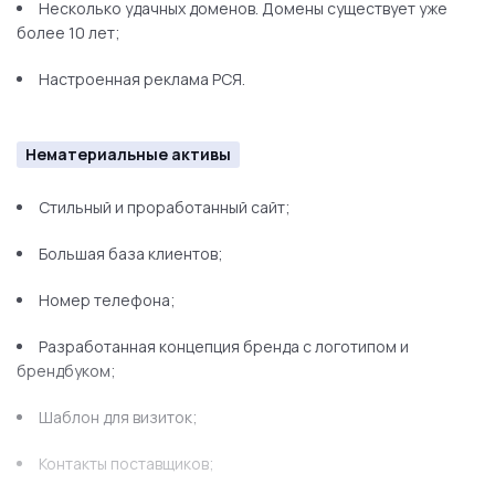
Несколько удачных доменов. Домены существует уже
более 10 лет;
Настроенная реклама РСЯ.
Нематериальные активы
Стильный и проработанный сайт;
Большая база клиентов;
Номер телефона;
Разработанная концепция бренда с логотипом и
брендбуком;
Шаблон для визиток;
Контакты поставщиков;