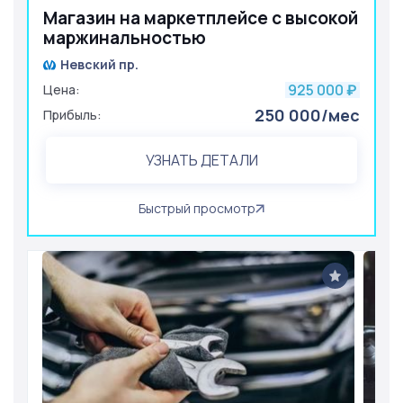
Магазин на маркетплейсе с высокой
маржинальностью
Невский пр.
925 000
Цена:
₽
250 000/мес
Прибыль:
УЗНАТЬ ДЕТАЛИ
Быстрый просмотр