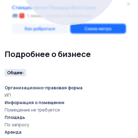
Подробнее о бизнесе
Общее:
Организационно-правовая форма
ИП
Информация о помещении
Помещение не требуется
Площадь
По запросу
Аренда