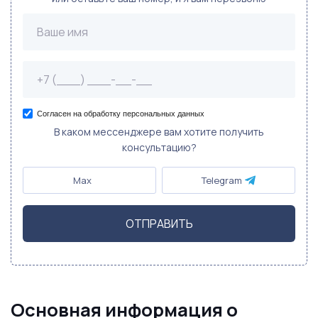
Согласен на обработку персональных данных
В каком мессенджере вам хотите получить
консультацию?
Max
Telegram
ОТПРАВИТЬ
Основная информация о