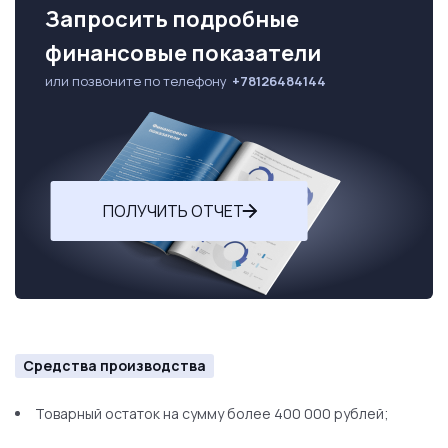
Запросить подробные
финансовые показатели
или позвоните по телефону
+78126484144
ПОЛУЧИТЬ ОТЧЕТ
Средства производства
Товарный остаток на сумму более 400 000 рублей;