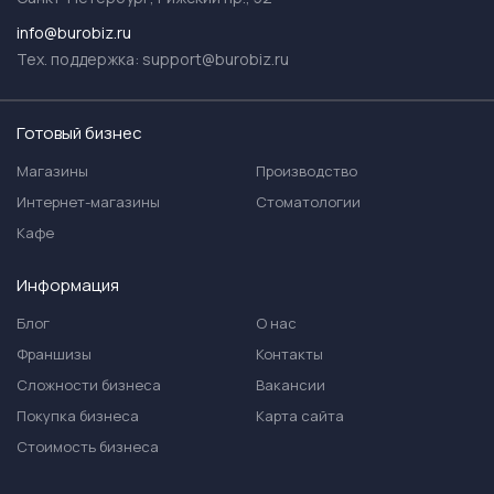
info@burobiz.ru
Тех. поддержка:
support@burobiz.ru
Готовый бизнес
Магазины
Производство
Интернет-магазины
Стоматологии
Кафе
Информация
Блог
О нас
Франшизы
Контакты
Сложности бизнеса
Вакансии
Покупка бизнеса
Карта сайта
Стоимость бизнеса