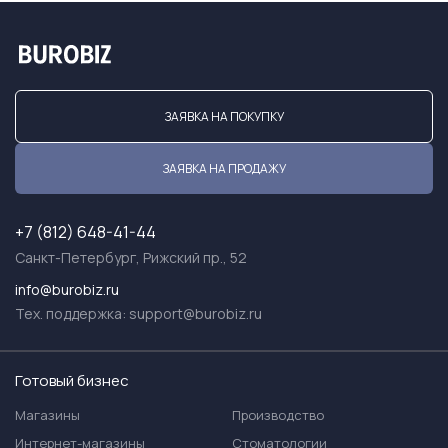
ЗАЯВКА НА ПОКУПКУ
ЗАЯВКА НА ПРОДАЖУ
+7 (812) 648-41-44
Санкт-Петербург, Рижский пр., 52
info@burobiz.ru
Тех. поддержка:
support@burobiz.ru
Готовый бизнес
Магазины
Производство
Интернет-магазины
Стоматологии