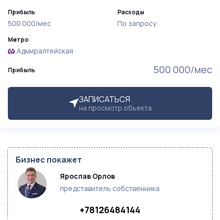
Прибыль
Расходы
500 000/мес
По запросу
Метро
Адмиралтейская
500 000/мес
Прибыль
ЗАПИСАТЬСЯ
на просмотр объекта
Бизнес покажет
Ярослав Орлов
представитель собственника
+78126484144