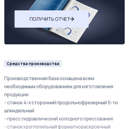
ПОЛУЧИТЬ ОТЧЕТ
Средства производства
Производственная база оснащена всем
необходимым оборудованием для изготовления
продукции:
- станок 4-х сторонний продольнофрезерный 5-ти
шпиндельный
- пресс гидравлический холодного прессования
- станок круглопильный форматнораскроечный