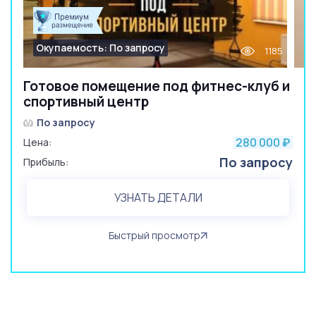
Окупаемость: По запросу
1185
Готовое помещение под фитнес-клуб и
спортивный центр
По запросу
280 000
Цена:
₽
По запросу
Прибыль:
УЗНАТЬ ДЕТАЛИ
Быстрый просмотр