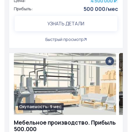
4 500 000
Цена:
₽
500 000/мес
Прибыль:
УЗНАТЬ ДЕТАЛИ
Быстрый просмотр
Окупаемость: 9 мес.
377
Мебельное производство. Прибыль
500.000