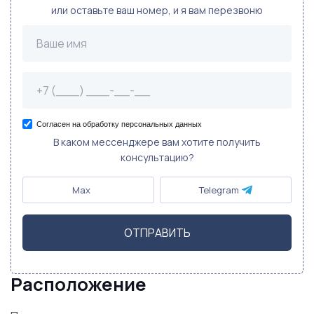
или оставьте ваш номер, и я вам перезвоню
Согласен на обработку персональных данных
В каком мессенджере вам хотите получить
консультацию?
Max
Telegram
ОТПРАВИТЬ
Расположение