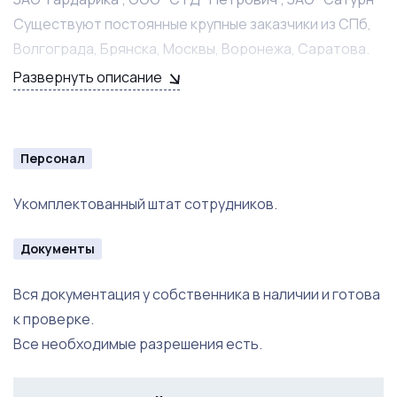
Существуют постоянные крупные заказчики из СПб,
Волгограда, Брянска, Москвы, Воронежа, Саратова.
Развернуть описание
Персонал
Укомплектованный штат сотрудников.
Документы
Вся документация у собственника в наличии и готова
к проверке.
Все необходимые разрешения есть.