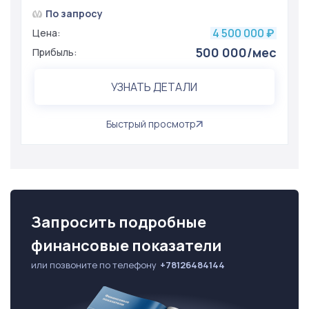
По запросу
4 500 000
Цена:
₽
500 000/мес
Прибыль:
УЗНАТЬ ДЕТАЛИ
Быстрый просмотр
Запросить подробные
финансовые показатели
или позвоните по телефону
+78126484144