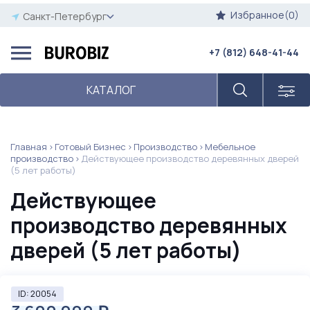
Избранное(0)
Санкт-Петербург
+7 (812) 648-41-44
КАТАЛОГ
Главная
Готовый Бизнес
Производство
Мебельное
производство
Действующее производство деревянных дверей
(5 лет работы)
Действующее
производство деревянных
дверей (5 лет работы)
ID: 20054