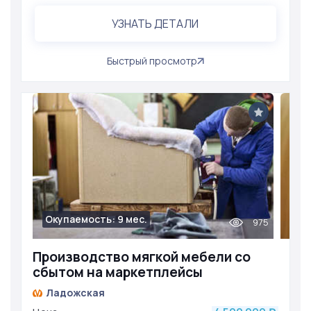
УЗНАТЬ ДЕТАЛИ
Быстрый просмотр
Окупаемость: 9 мес.
975
Производство мягкой мебели со
сбытом на маркетплейсы
Ладожская