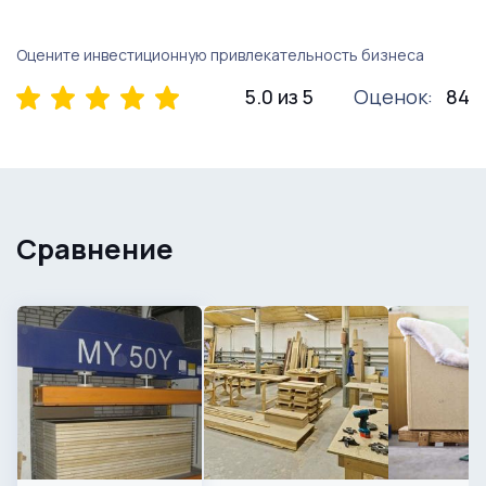
Оцените инвестиционную привлекательность бизнеса
5.0 из 5
Оценок:
84
Сравнение