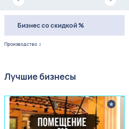
Бизнес со скидкой %
Производство
2
Лучшие бизнесы