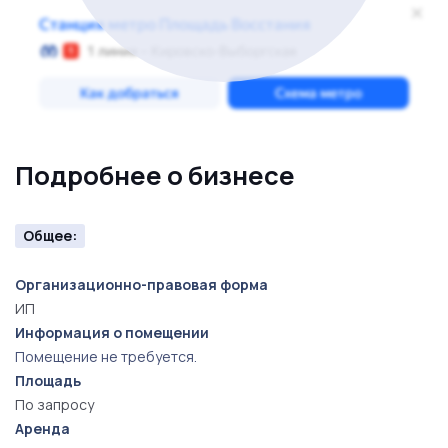
Подробнее о бизнесе
Общее:
Организационно-правовая форма
ИП
Информация о помещении
Помещение не требуется.
Площадь
По запросу
Аренда