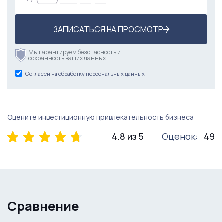
ЗАПИСАТЬСЯ НА ПРОСМОТР
Мы гарантируем безопасность и
сохранность ваших данных
Согласен на обработку персональных данных
Оцените инвестиционную привлекательность бизнеса
4.8 из 5
Оценок:
49
Сравнение