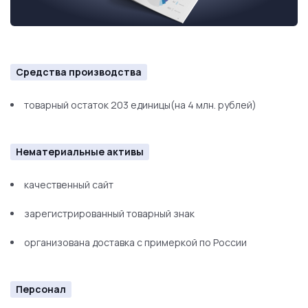
Средства производства
товарный остаток 203 единицы(на 4 млн. рублей)
Нематериальные активы
качественный сайт
зарегистрированный товарный знак
организована доставка с примеркой по России
Персонал