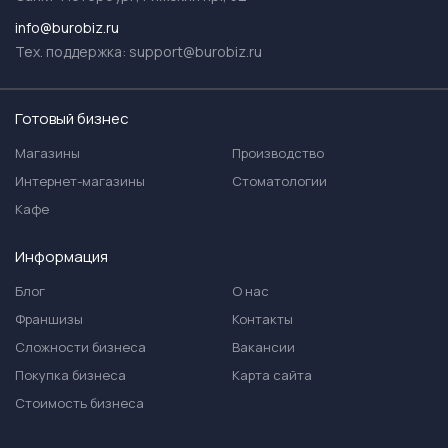
info@burobiz.ru
Тех. поддержка:
support@burobiz.ru
Готовый бизнес
Магазины
Производство
Интернет-магазины
Стоматологии
Кафе
Информация
Блог
О нас
Франшизы
Контакты
Сложности бизнеса
Вакансии
Покупка бизнеса
Карта сайта
Стоимость бизнеса