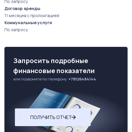
По запросу
Договор аренды
11 месяцев с пролонгацией
Коммунальные услуги
По запросу
Запросить подробные
финансовые показатели
или позвоните по телефону
+78126484144
ПОЛУЧИТЬ ОТЧЕТ