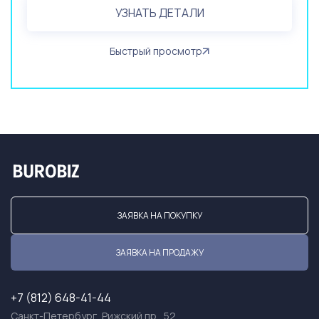
УЗНАТЬ ДЕТАЛИ
Быстрый просмотр
ЗАЯВКА НА ПОКУПКУ
ЗАЯВКА НА ПРОДАЖУ
+7 (812) 648-41-44
Санкт-Петербург, Рижский пр., 52