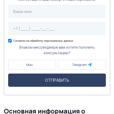
Согласен на обработку персональных данных
В каком мессенджере вам хотите получить
консультацию?
Max
Telegram
ОТПРАВИТЬ
Основная информация о