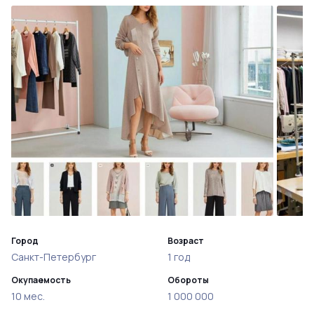
Город
Возраст
Санкт-Петербург
1 год
Окупаемость
Обороты
10 мес.
1 000 000