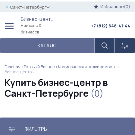
Избранное(0)
Санкт-Петербург
Бизнес-центры
Найдено 0
+7 (812) 648-41-44
бизнесов
КАТАЛОГ
Главная
Готовый Бизнес
Коммерческая недвижимость
Бизнес-центры
Купить бизнес-центр в
Санкт-Петербурге
(0)
ФИЛЬТРЫ