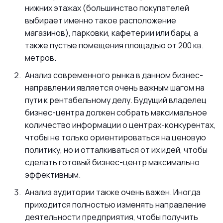
нижних этажах (большинство покупателей
выбирает именно такое расположение
магазинов), парковки, кафетерии или бары, а
также пустые помещения площадью от 200 кв.
метров.
Анализ современного рынка в данном бизнес-
направлении является очень важным шагом на
пути к рентабельному делу. Будущий владелец
бизнес-центра должен собрать максимальное
количество информации о центрах-конкурентах,
чтобы не только ориентироваться на ценовую
политику, но и отталкиваться от их идей, чтобы
сделать готовый бизнес-центр максимально
эффективным.
Анализ аудитории также очень важен. Иногда
приходится полностью изменять направление
деятельности предприятия, чтобы получить