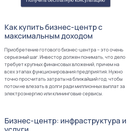
Получить бесплатную консультацию
Как купить бизнес-центр с
максимальным доходом
Приобретение готового бизнес-центра – это очень
серьезный шаг. Инвестор должен понимать, что дело
требует крупных финансовых вложений, причем на
всех этапах функционирования предприятия. Нужно
точно просчитать затраты на ближайший год, чтобы
потом не влезать в долги ради миллионных выплат за
электроэнергию или клининговые сервисы.
Бизнес-центр: инфраструктура и
услуги