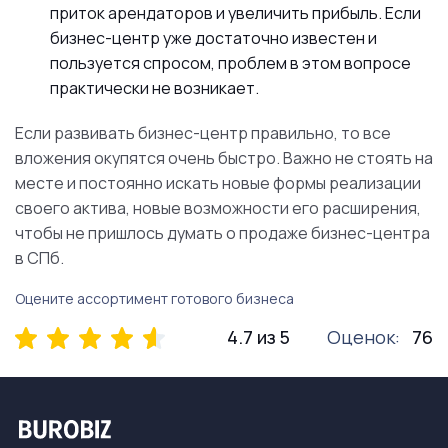
приток арендаторов и увеличить прибыль. Если
бизнес-центр уже достаточно известен и
пользуется спросом, проблем в этом вопросе
практически не возникает.
Если развивать бизнес-центр правильно, то все
вложения окупятся очень быстро. Важно не стоять на
месте и постоянно искать новые формы реализации
своего актива, новые возможности его расширения,
чтобы не пришлось думать о продаже бизнес-центра
в СПб.
Оцените ассортимент готового бизнеса
4.7 из 5
Оценок:
76