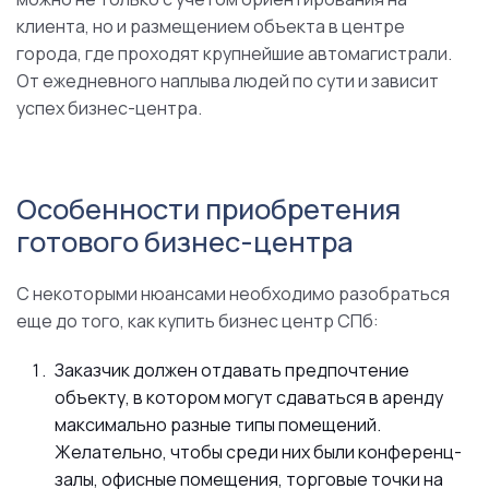
клиента, но и размещением объекта в центре
города, где проходят крупнейшие автомагистрали.
От ежедневного наплыва людей по сути и зависит
успех бизнес-центра.
Особенности приобретения
готового бизнес-центра
С некоторыми нюансами необходимо разобраться
еще до того, как купить бизнес центр СПб:
Заказчик должен отдавать предпочтение
объекту, в котором могут сдаваться в аренду
максимально разные типы помещений.
Желательно, чтобы среди них были конференц-
залы, офисные помещения, торговые точки на