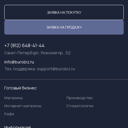
ЗАЯВКА НА ПОКУПКУ
ЗАЯВКА НА ПРОДАЖУ
+7 (812) 648-41-44
Санкт-Петербург, Рижский пр., 52
info@burobiz.ru
Тех. поддержка:
support@burobiz.ru
Готовый бизнес
Магазины
Производство
Интернет-магазины
Стоматологии
Кафе
Информация