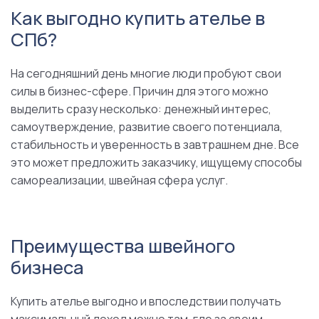
Как выгодно купить ателье в
СПб?
На сегодняшний день многие люди пробуют свои
силы в бизнес-сфере. Причин для этого можно
выделить сразу несколько: денежный интерес,
самоутверждение, развитие своего потенциала,
стабильность и уверенность в завтрашнем дне. Все
это может предложить заказчику, ищущему способы
самореализации, швейная сфера услуг.
Преимущества швейного
бизнеса
Купить ателье выгодно и впоследствии получать