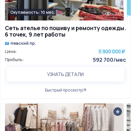
Окупаемость: 10 мес.
345
Сеть ателье по пошиву и ремонту одежды.
6 точек, 9 лет работы
Невский пр.
5 900 000
Цена:
₽
592 700/мес
Прибыль:
УЗНАТЬ ДЕТАЛИ
Быстрый просмотр