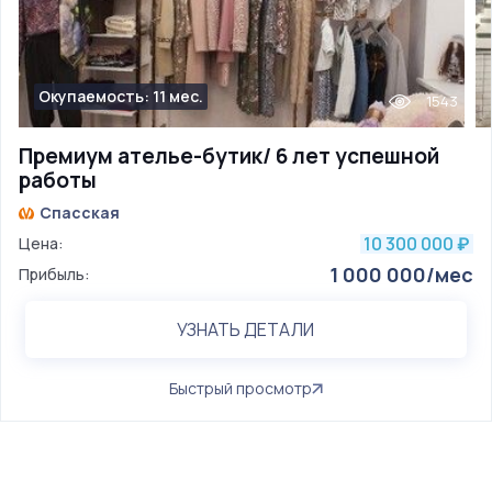
Окупаемость: 11 мес.
1543
Премиум ателье-бутик/ 6 лет успешной
работы
Спасская
10 300 000
Цена:
₽
1 000 000/мес
Прибыль:
УЗНАТЬ ДЕТАЛИ
Быстрый просмотр