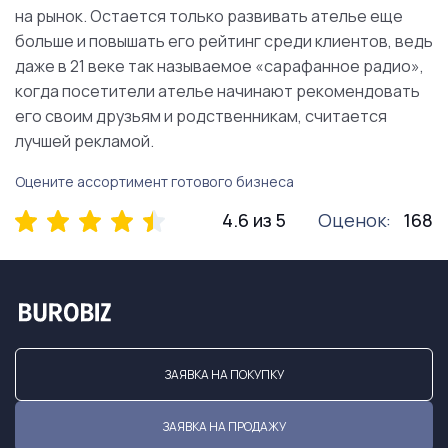
на рынок. Остается только развивать ателье еще
больше и повышать его рейтинг среди клиентов, ведь
даже в 21 веке так называемое «сарафанное радио»,
когда посетители ателье начинают рекомендовать
его своим друзьям и родственникам, считается
лучшей рекламой.
Оцените ассортимент готового бизнеса
4.6 из 5
Оценок:
168
ЗАЯВКА НА ПОКУПКУ
ЗАЯВКА НА ПРОДАЖУ