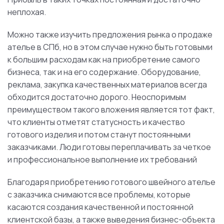
неплохая.
Можно также изучить предложения рынка о продаже
ателье в СПб, но в этом случае нужно быть готовыми
к большим расходам как на приобретение самого
бизнеса, так и на его содержание. Оборудование,
реклама, закупка качественных материалов всегда
обходится достаточно дорого. Неоспоримым
преимуществом такого вложения является тот факт,
что клиенты отметят статусность и качество
готового изделия и потом станут постоянными
заказчиками. Люди готовы переплачивать за четкое
и профессиональное выполнение их требований
Благодаря приобретению готового швейного ателье
с заказчика снимаются все проблемы, которые
касаются создания качественной и постоянной
клиентской базы, а также выведения бизнес-объекта