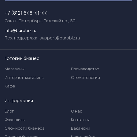
+7 (812) 648-41-44
Санкт-Петербург, Рижский пр., 52
info@burobiz.ru
Тех. поддержка:
support@burobiz.ru
Готовый бизнес
Магазины
Производство
Интернет-магазины
Стоматологии
Кафе
Информация
Блог
О нас
Франшизы
Контакты
Сложности бизнеса
Вакансии
Покупка бизнеса
Карта сайта