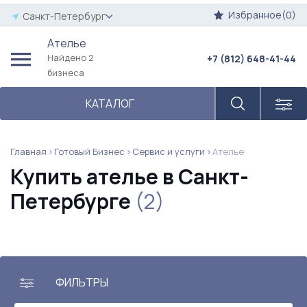
Избранное(0)
Санкт-Петербург
Ателье
Найдено 2
+7 (812) 648-41-44
бизнеса
КАТАЛОГ
Главная
Готовый Бизнес
Сервис и услуги
Ателье
Купить ателье в Санкт-
Петербурге
(2)
ФИЛЬТРЫ