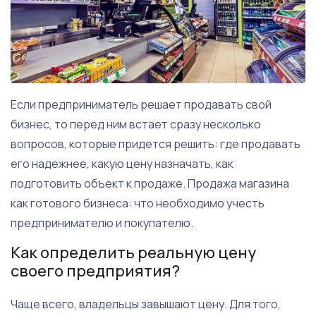
Если предприниматель решает продавать свой
бизнес, то перед ним встает сразу несколько
вопросов, которые придется решить: где продавать
его надежнее, какую цену назначать, как
подготовить объект к продаже. Продажа магазина
как готового бизнеса: что необходимо учесть
предпринимателю и покупателю.
Как определить реальную цену
своего предприятия?
Чаще всего, владельцы завышают цену. Для того,