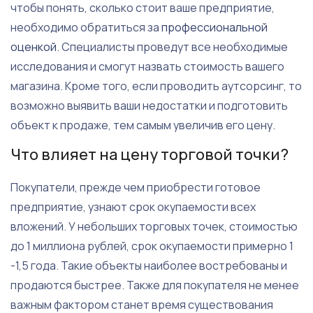
чтобы понять, сколько стоит ваше предприятие,
необходимо обратиться за
профессиональной
оценкой
. Специалисты проведут все необходимые
исследования и смогут назвать стоимость вашего
магазина. Кроме того, если проводить аутсорсинг, то
возможно выявить ваши недостатки и подготовить
объект к продаже, тем самым увеличив его цену.
Что влияет на цену торговой точки?
Покупатели, прежде чем приобрести готовое
предприятие, узнают срок окупаемости всех
вложений. У небольших торговых точек, стоимостью
до 1 миллиона рублей, срок окупаемости примерно 1
-1,5 года. Такие объекты наиболее востребованы и
продаются быстрее. Также для покупателя не менее
важным фактором станет время существования