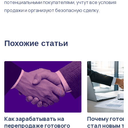
потенциальными покупателями, учтут все условия
продажи и организуют безопасную сделку.
Похожие статьи
Как зарабатывать на
Почему готов
перепродаже готового
стал новым т