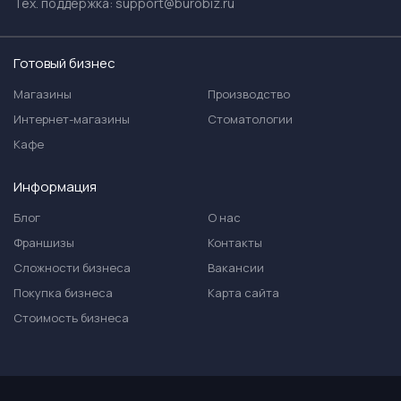
Тех. поддержка:
support@burobiz.ru
Готовый бизнес
Магазины
Производство
Интернет-магазины
Стоматологии
Кафе
Информация
Блог
О нас
Франшизы
Контакты
Сложности бизнеса
Вакансии
Покупка бизнеса
Карта сайта
Стоимость бизнеса