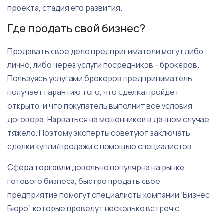
проекта, стадия его развития.
Где продать свой бизнес?
Продавать свое дело предприниматели могут либо
лично, либо через услуги посредников - брокеров.
Пользуясь услугами брокеров предприниматель
получает гарантию того, что сделка пройдет
открыто, и что покупатель выполнит все условия
договора. Нарваться на мошенников в данном случае
тяжело. Поэтому эксперты советуют заключать
сделки купли/продажи с помощью специалистов.
Сфера торговли
довольно популярна на рынке
готового бизнеса, быстро продать свое
предприятие помогут специалисты компании “Бизнес
Бюро”, которые проведут несколько встреч с