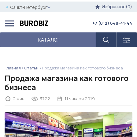
Избранное(0)
Санкт-Петербург
+7 (812) 648-41-44
КАТАЛОГ
Главная
Статьи
Продажа магазина как готового бизнеса
Продажа магазина как готового
бизнеса
2 мин.
3722
11 января 2019