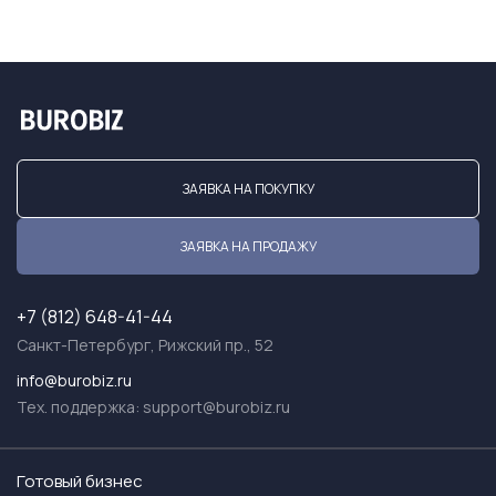
ЗАЯВКА НА ПОКУПКУ
ЗАЯВКА НА ПРОДАЖУ
+7 (812) 648-41-44
Санкт-Петербург, Рижский пр., 52
info@burobiz.ru
Тех. поддержка:
support@burobiz.ru
Готовый бизнес