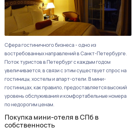
Сфера гостиничного бизнеса - одно из
востребованных направлений в Санкт-Петербурге.
Поток туристов в Петербург с каждым годом
увеличивается, в связи с этим существует спрос на
гостиницы, хостелы и апарт-отели. В мини-
гостиницах, как правило, предоставляется высокий
уровень обслуживания и комфортабельные номера
по недорогим ценам.
Покупка мини-отеля в СПб в
собственность