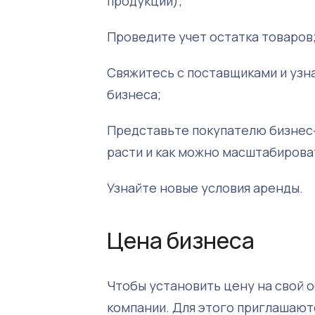
продукции);
Проведите учет остатка товаров
Свяжитесь с поставщиками и узн
бизнеса;
Представьте покупателю бизнес-
расти и как можно масштабирова
Узнайте новые условия аренды.
Цена бизнеса
Чтобы установить цену на свой 
компании. Для этого приглашают