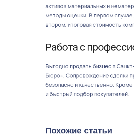
активов материальных и немате
методы оценки. В первом случае,
втором, итоговая стоимость комп
Работа с професс
Выгодно продать бизнес в Санк
Бюро». Сопровождение сделки п
безопасно и качественно. Кроме
и быстрый подбор покупателей.
Похожие статьи