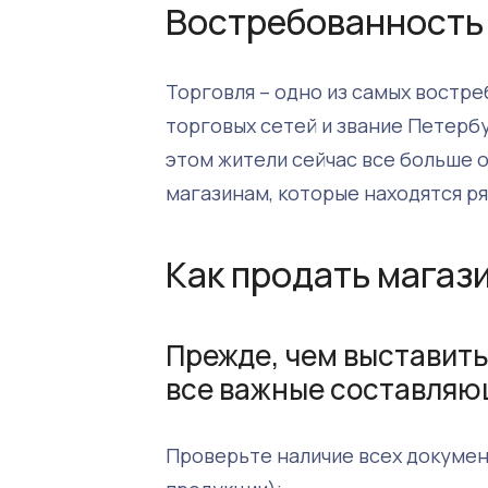
Востребованность
Торговля – одно из самых востре
торговых сетей и звание Петербу
этом жители сейчас все больше 
магазинам, которые находятся р
Как продать магаз
Прежде, чем выставить
все важные составляю
Проверьте наличие всех докумен