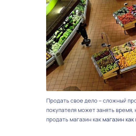
Продать свое дело – сложный пр
покупателя может занять время, 
продать магазин как
магазин как