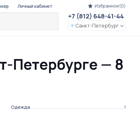
Избранное(0)
окер
Личный кабинет
+7 (812) 648-41-44
Санкт-Петербург
кт-Петербурге — 8
Одежда
1