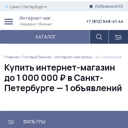
Избранное(0)
Санкт-Петербург
Интернет-магазины
+7 (812) 648-41-44
Найдено 1 бизнес
КАТАЛОГ
Главная
Готовый Бизнес
Интернет-магазины
до 1 миллиона
Купить интернет-магазин
до 1 000 000 ₽ в Санкт-
Петербурге — 1 объявлений
ФИЛЬТРЫ