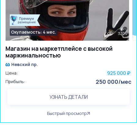
Окупаемость: 4 мес.
3704
Магазин на маркетплейсе с высокой
маржинальностью
Невский пр.
925 000
Цена:
₽
250 000/мес
Прибыль:
УЗНАТЬ ДЕТАЛИ
Быстрый просмотр