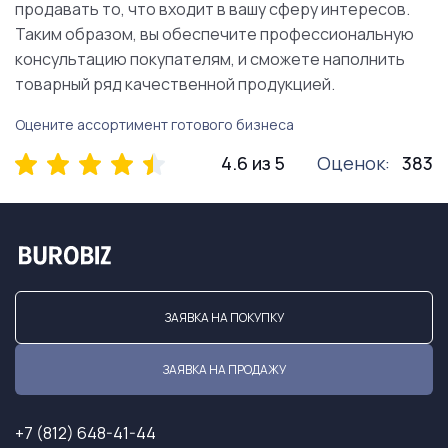
продавать то, что входит в вашу сферу интересов.
Таким образом, вы обеспечите профессиональную
консультацию покупателям, и сможете наполнить
товарный ряд качественной продукцией.
Оцените ассортимент готового бизнеса
4.6 из 5
Оценок:
383
ЗАЯВКА НА ПОКУПКУ
ЗАЯВКА НА ПРОДАЖУ
+7 (812) 648-41-44