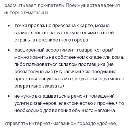
рассчитывает покупатель. Преимущества ведения
интернет-магазина:
точка продаж не привязана к карте, можно
взаимодействовать с покупателями со всей
страны, а не конкретного города;
расширенный ассортимент товара, который
можно хранить на собственном складе или дома,
либо пользоваться складом поставщика (не
обязательно иметь в наличии всю продукцию,
представленную на сайте, ведь её всегда можно
оперативно заказать);
не нужно вкладываться в ремонт помещений,
услуги дизайнеров, электричество и прочее, что
необходимо для ведения обычного магазина.
Управлять интернет-магазином гораздо удобнее,