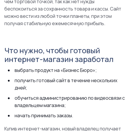
чем торговой точкой, так как нет нужды
беспокоиться за сохранность товара и кассы. Сайт
можно вести из любой точки планеты, при этом
получая стабильную ежемесячную прибыль.
Что нужно, чтобы готовый
интернет-магазин заработал
выбрать продукт на «Бизнес Бюро»;
получить готовый сайт в течение нескольких
дней;
обучиться администрированию по видеосвязи с
владельцем магазина;
начать принимать заказы.
Купив интернет-магазин, новый владелец получает