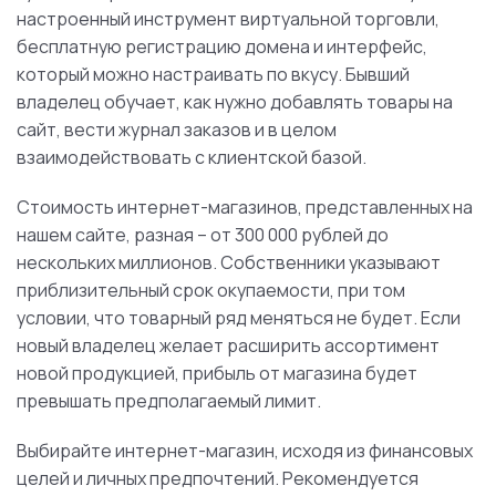
настроенный инструмент виртуальной торговли,
бесплатную регистрацию домена и интерфейс,
который можно настраивать по вкусу. Бывший
владелец обучает, как нужно добавлять товары на
сайт, вести журнал заказов и в целом
взаимодействовать с клиентской базой.
Стоимость интернет-магазинов, представленных на
нашем сайте, разная – от 300 000 рублей до
нескольких миллионов. Собственники указывают
приблизительный срок окупаемости, при том
условии, что товарный ряд меняться не будет. Если
новый владелец желает расширить ассортимент
новой продукцией, прибыль от магазина будет
превышать предполагаемый лимит.
Выбирайте интернет-магазин, исходя из финансовых
целей и личных предпочтений. Рекомендуется