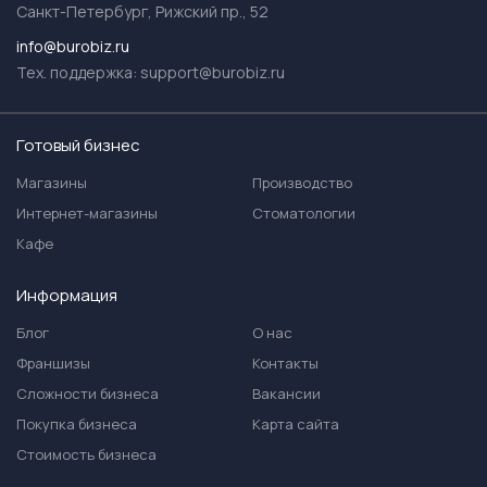
Санкт-Петербург, Рижский пр., 52
info@burobiz.ru
Тех. поддержка:
support@burobiz.ru
Готовый бизнес
Магазины
Производство
Интернет-магазины
Стоматологии
Кафе
Информация
Блог
О нас
Франшизы
Контакты
Сложности бизнеса
Вакансии
Покупка бизнеса
Карта сайта
Стоимость бизнеса