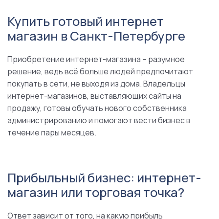
Купить готовый интернет
магазин в Санкт-Петербурге
Приобретение интернет-магазина – разумное
решение, ведь всё больше людей предпочитают
покупать в сети, не выходя из дома. Владельцы
интернет-магазинов, выставляющих сайты на
продажу, готовы обучать нового собственника
администрированию и помогают вести бизнес в
течение пары месяцев.
Прибыльный бизнес: интернет-
магазин или торговая точка?
Ответ зависит от того, на какую прибыль