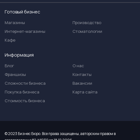
Готовый бизнес
Магазины
Производство
Интернет-магазины
Стоматологии
Кафе
Информация
Блог
О нас
Франшизы
Контакты
Сложности бизнеса
Вакансии
Покупка бизнеса
Карта сайта
Стоимость бизнеса
© 2023 Бизнес Бюро. Все права защищены, авторским правом в