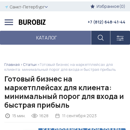
Избранное(0)
Санкт-Петербург
+7 (812) 648-41-44
КАТАЛОГ
Главная
Статьи
Готовый бизнес на маркетплейсах для
клиента: минимальный порог для входа и быстрая прибыль
Готовый бизнес на
маркетплейсах для клиента:
минимальный порог для входа и
быстрая прибыль
15 мин.
1628
11 сентября 2023