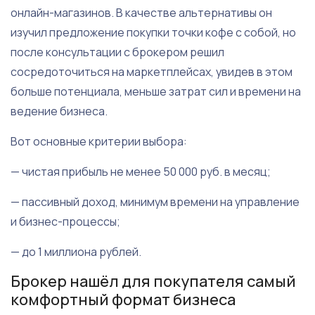
онлайн-магазинов. В качестве альтернативы он
изучил предложение покупки точки кофе с собой, но
после консультации с брокером решил
сосредоточиться на маркетплейсах, увидев в этом
больше потенциала, меньше затрат сил и времени на
ведение бизнеса.
Вот основные критерии выбора:
— чистая прибыль не менее 50 000 руб. в месяц;
— пассивный доход, минимум времени на управление
и бизнес-процессы;
— до 1 миллиона рублей.
Брокер нашёл для покупателя самый
комфортный формат бизнеса