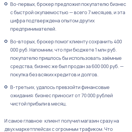
Во-первых, брокер предложил покупателю бизнес
с быстрой окупаемостью — всего 7 месяцев, и эта
цифра подтверждена опытом других
предпринимателей.
Во-вторых, брокер помог клиенту сохранить 400
000 руб. Напомним, что при бюджете 1 млн руб.
покупателю пришлось бы использовать заёмные
средства, бизнес же был продан за 600 000 руб. —
покупка без всяких кредитов и долгов.
В-третьих, удалось превзойти финансовые
ожидания: бизнес приносит от 70 000 рублей
чистой прибыли в месяц.
И самое главное: клиент получил магазин сразу на
двух маркетплейсах с огромным трафиком. Что