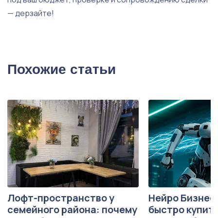
— дерзайте!
Похожие статьи
Лофт-пространство у
Нейро Бизнес 
семейного района: почему
быстро купить