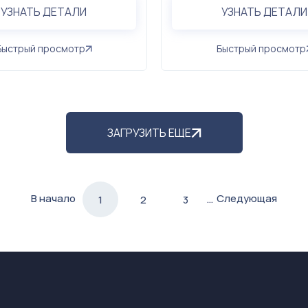
УЗНАТЬ ДЕТАЛИ
УЗНАТЬ ДЕТАЛИ
Быстрый просмотр
Быстрый просмотр
ЗАГРУЗИТЬ ЕЩЕ
В начало
Следующая
…
1
2
3