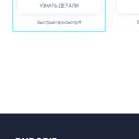
УЗНАТЬ ДЕТАЛИ
Быстрый просмотр