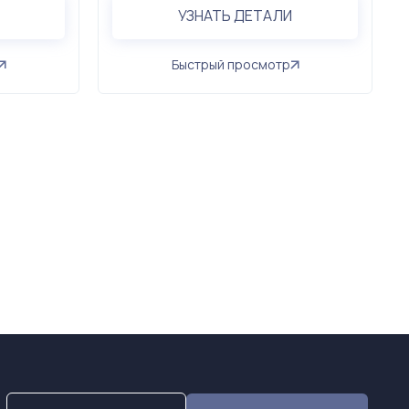
УЗНАТЬ ДЕТАЛИ
Быстрый просмотр