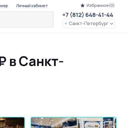
Избранное(0)
окер
Личный кабинет
+7 (812) 648-41-44
Санкт-Петербург
₽ в Санкт-