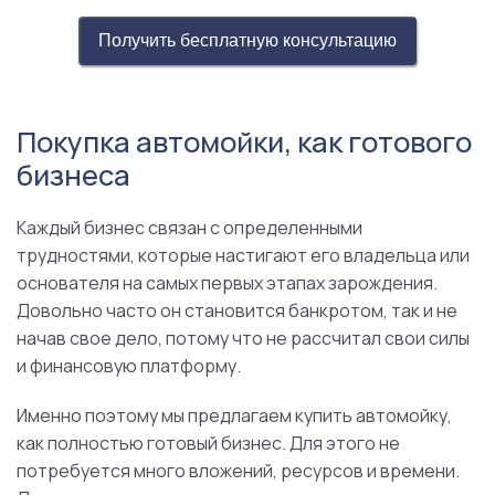
Получить бесплатную консультацию
Покупка автомойки, как готового
бизнеса
Каждый бизнес связан с определенными
трудностями, которые настигают его владельца или
основателя на самых первых этапах зарождения.
Довольно часто он становится банкротом, так и не
начав свое дело, потому что не рассчитал свои силы
и финансовую платформу.
Именно поэтому мы предлагаем купить автомойку,
как полностью готовый бизнес. Для этого не
потребуется много вложений, ресурсов и времени.