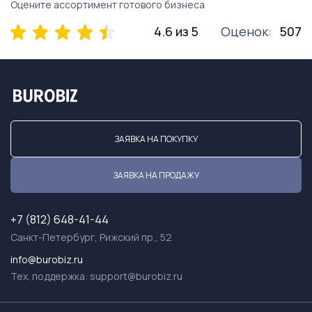
Оцените ассортимент готового бизнеса
4.6 из 5
Оценок:
507
ЗАЯВКА НА ПОКУПКУ
ЗАЯВКА НА ПРОДАЖУ
+7 (812) 648-41-44
Санкт-Петербург, Рижский пр., 52
info@burobiz.ru
Тех. поддержка:
support@burobiz.ru