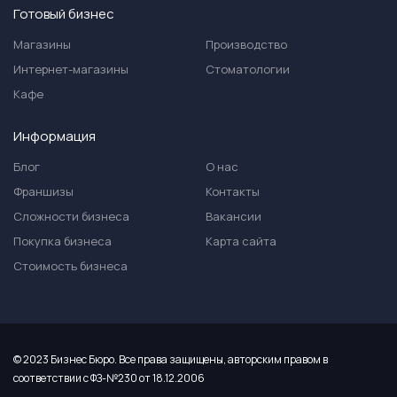
Готовый бизнес
Магазины
Производство
Интернет-магазины
Стоматологии
Кафе
Информация
Блог
О нас
Франшизы
Контакты
Сложности бизнеса
Вакансии
Покупка бизнеса
Карта сайта
Стоимость бизнеса
© 2023 Бизнес Бюро. Все права защищены, авторским правом в
соответствии с ФЗ-№230 от 18.12.2006