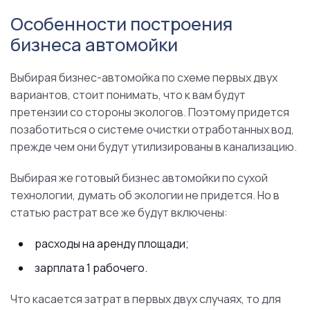
Особенности построения
бизнеса автомойки
Выбирая бизнес-автомойка по схеме первых двух
вариантов, стоит понимать, что к вам будут
претензии со стороны экологов. Поэтому придется
позаботиться о системе очистки отработанных вод,
прежде чем они будут утилизированы в канализацию.
Выбирая же готовый бизнес автомойки по сухой
технологии, думать об экологии не придется. Но в
статью растрат все же будут включены:
расходы на аренду площади;
зарплата 1 рабочего.
Что касается затрат в первых двух случаях, то для